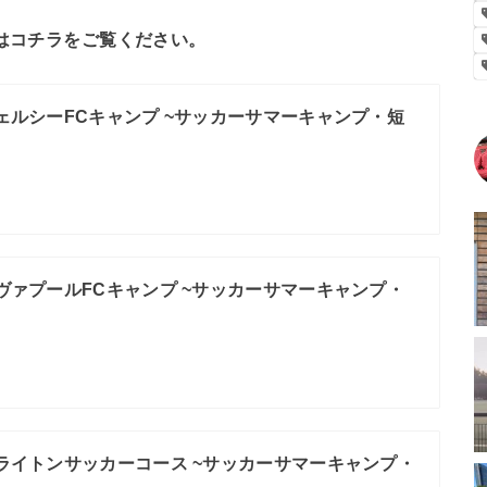
要はコチラをご覧ください。
 チェルシーFCキャンプ ~サッカーサマーキャンプ・短
 リヴァプールFCキャンプ ~サッカーサマーキャンプ・
 ブライトンサッカーコース ~サッカーサマーキャンプ・