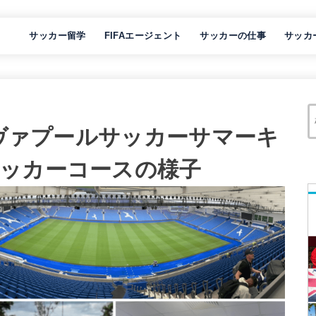
サッカー留学
FIFAエージェント
サッカーの仕事
サッカ
リヴァプールサッカーサマーキ
ッカーコースの様子