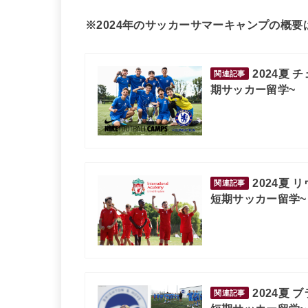
※2024年のサッカーサマーキャンプの概
2024夏
関連記事
期サッカー留学~
2024夏
関連記事
短期サッカー留学~
2024夏
関連記事