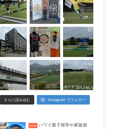
さらに読み込む
Instagram でフォロー
ハワイ親子留学や家族旅