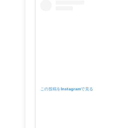
この投稿をInstagramで見る