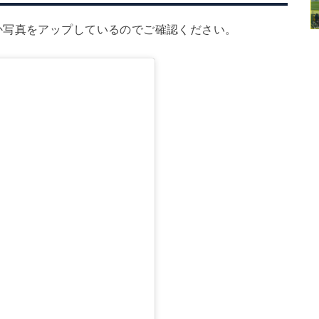
か写真をアップしているのでご確認ください。