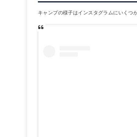
キャンプの様子はインスタグラムにいくつ