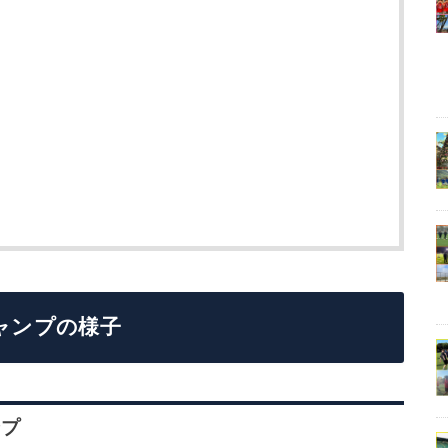
キャンプの様子
ンプ