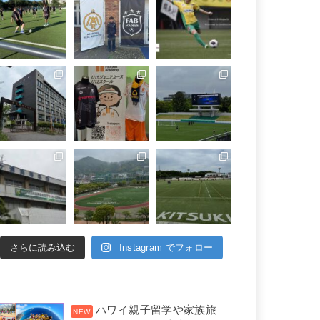
さらに読み込む
Instagram でフォロー
ハワイ親子留学や家族旅