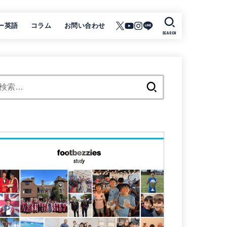
ー英語
コラム
お問い合わせ
SEARCH
検
索: