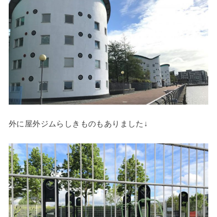
外に屋外ジムらしきものもありました↓