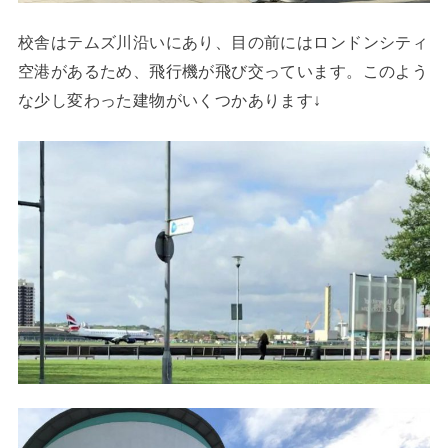
校舎はテムズ川沿いにあり、目の前にはロンドンシティ
空港があるため、飛行機が飛び交っています。このよう
な少し変わった建物がいくつかあります↓