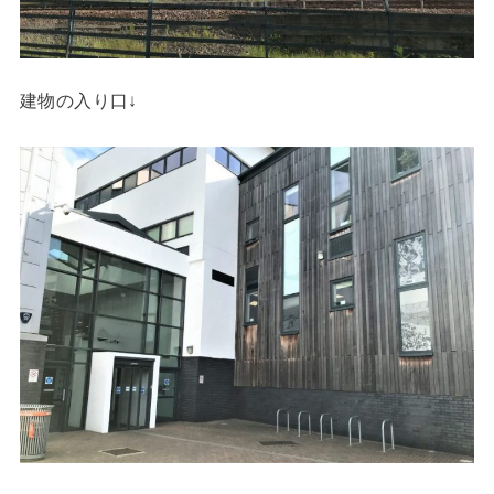
建物の入り口↓