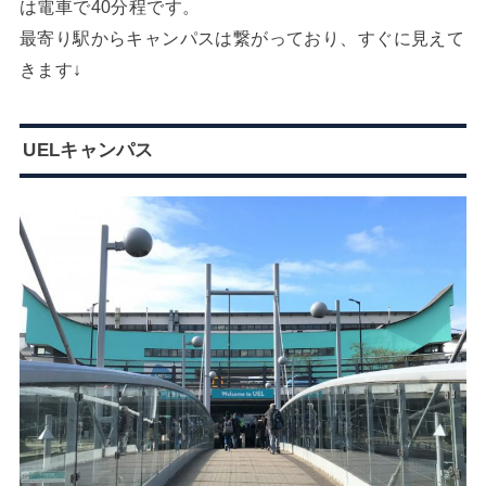
は電車で40分程です。
最寄り駅からキャンパスは繋がっており、すぐに見えて
きます↓
UELキャンパス