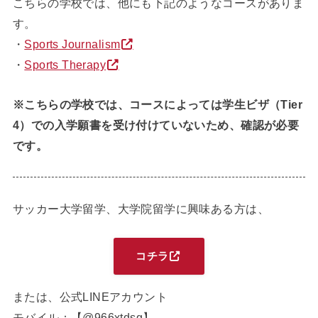
こちらの学校では、他にも下記のようなコースがありま
す。
・
Sports Journalism
・
Sports Therapy
※こちらの学校では、コースによっては学生ビザ（Tier
4）での入学願書を受け付けていないため、確認が必要
です。
サッカー大学留学、大学院留学に興味ある方は、
コチラ
または、公式LINEアカウント
モバイル：【@966xtdsg】