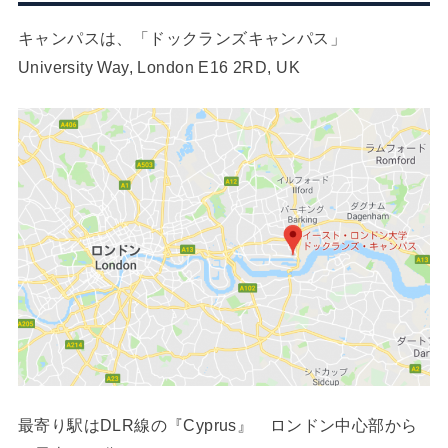
キャンパスは、「ドックランズキャンパス」
University Way, London E16 2RD, UK
最寄り駅はDLR線の『Cyprus』 ロンドン中心部から