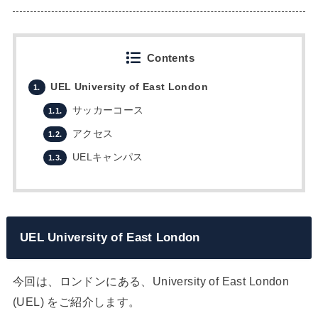
Contents
UEL University of East London
1.
サッカーコース
1.1.
アクセス
1.2.
UELキャンパス
1.3.
UEL University of East London
今回は、ロンドンにある、University of East London
(UEL) をご紹介します。