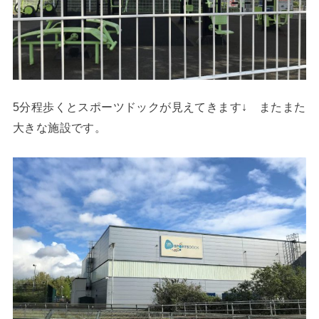
5分程歩くとスポーツドックが見えてきます↓ またまた
大きな施設です。