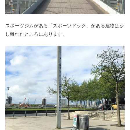
スポーツジムがある「スポーツドック」がある建物は少
し離れたところにあります。