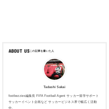
ABOUT US
Tadashi Sakai
footbezzies編集長 FIFA Football Agent サッカー留学サポート
サッカーイベント企画など サッカービジネス界で幅広く活動
中。