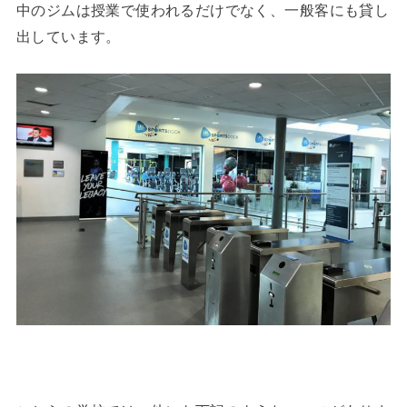
中のジムは授業で使われるだけでなく、一般客にも貸し
出しています。