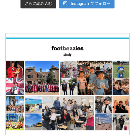
さらに読み込む
Instagram でフォロー