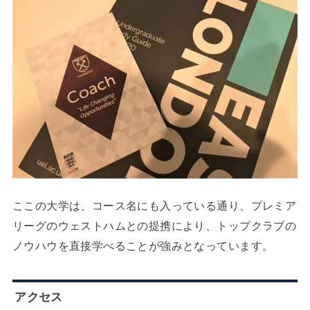
ここの大学は、コース名にも入っている通り、プレミア
リーグのウェストハムとの提携により、トップクラブの
ノウハウを直接学べることが強みとなっています。
アクセス