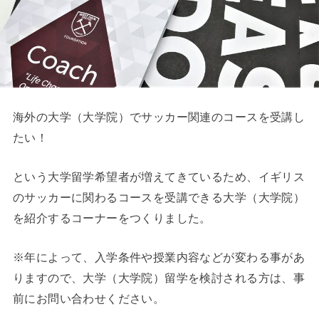
海外の大学（大学院）でサッカー関連のコースを受講し
たい！
という大学留学希望者が増えてきているため、イギリス
のサッカーに関わるコースを受講できる大学（大学院）
を紹介するコーナーをつくりました。
※年によって、入学条件や授業内容などが変わる事があ
りますので、大学（大学院）留学を検討される方は、事
前にお問い合わせください。