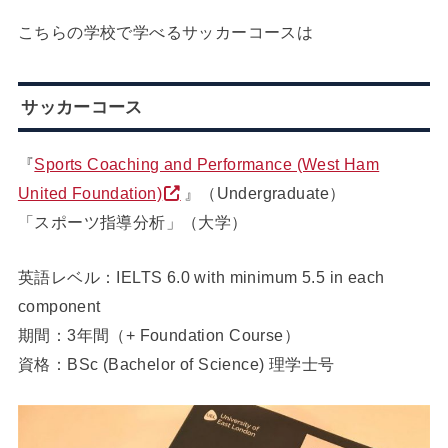
こちらの学校で学べるサッカーコースは
サッカーコース
『
Sports Coaching and Performance (West Ham
United Foundation)
』（Undergraduate）
「スポーツ指導分析」（大学）
英語レベル：IELTS 6.0 with minimum 5.5 in each
component
期間：3年間（+ Foundation Course）
資格：BSc (Bachelor of Science) 理学士号