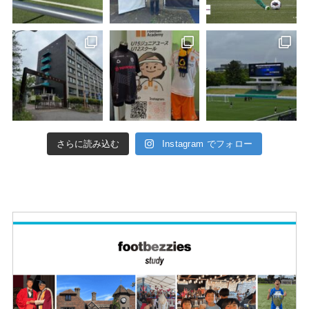
さらに読み込む
Instagram でフォロー