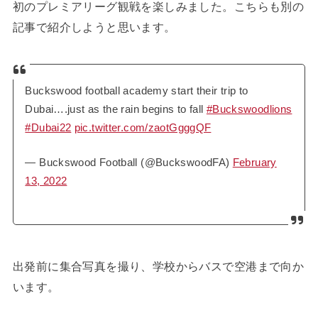
初のプレミアリーグ観戦を楽しみました。こちらも別の
記事で紹介しようと思います。
Buckswood football academy start their trip to
Dubai….just as the rain begins to fall
#Buckswoodlions
#Dubai22
pic.twitter.com/zaotGgggQF
— Buckswood Football (@BuckswoodFA)
February
13, 2022
出発前に集合写真を撮り、学校からバスで空港まで向か
います。