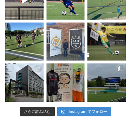
さらに読み込む
Instagram でフォロー