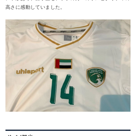
高さに感動していました。