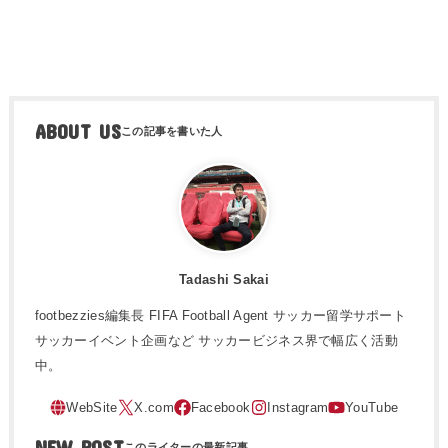
ABOUT US
Tadashi Sakai
footbezzies編集長 FIFA Football Agent サッカー留学サポート
サッカーイベント企画など サッカービジネス界で幅広く活動
中。
NEW POST