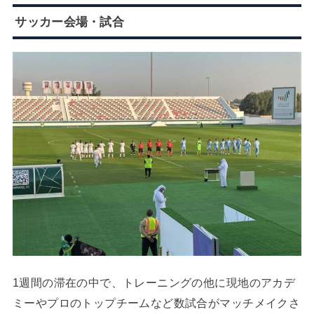
サッカー会場・試合
1週間の滞在の中で、トレーニングの他に現地のアカデ
ミーやプロのトップチームなど数試合がマッチメイクさ