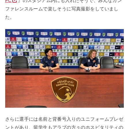
FC
』のスタジアム内にも入れたそうで、みんなカン
ファレンスルームで楽しそうに写真撮影をしていまし
た。
さらに選手には名前と背番号入りのユニフォームプレゼ
ントがあり、留学生もアラブの方々のホスピタリティの