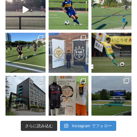
さらに読み込む
Instagram でフォロー