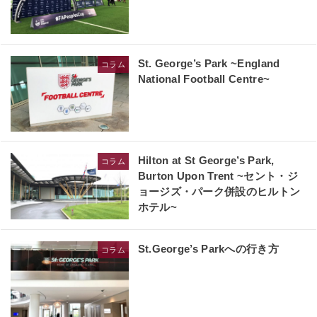
St. George’s Park ~England
コラム
National Football Centre~
Hilton at St George’s Park,
コラム
Burton Upon Trent ~セント・ジ
ョージズ・パーク併設のヒルトン
ホテル~
St.George’s Parkへの行き方
コラム