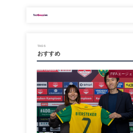
おすすめ
FIFAエージ