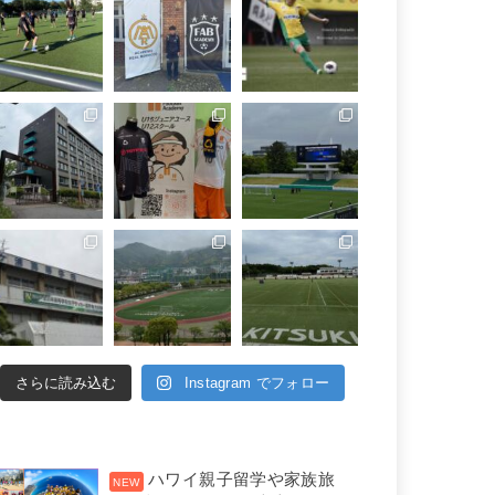
さらに読み込む
Instagram でフォロー
ハワイ親子留学や家族旅