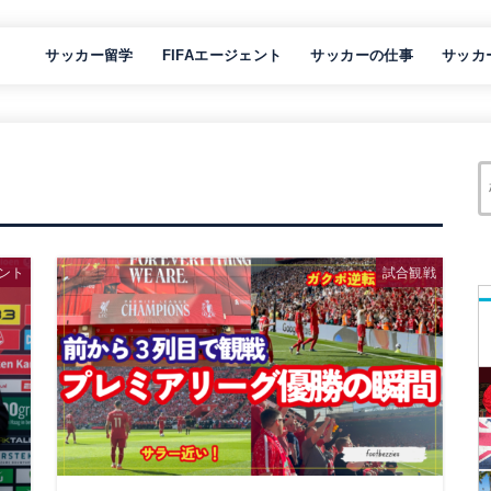
サッカー留学
FIFAエージェント
サッカーの仕事
サッカ
ェント
試合観戦