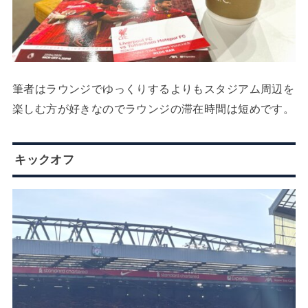
筆者はラウンジでゆっくりするよりもスタジアム周辺を
楽しむ方が好きなのでラウンジの滞在時間は短めです。
キックオフ