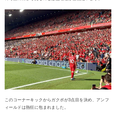
このコーナーキックからガクポが3点目を決め、アンフ
ィールドは熱狂に包まれました。