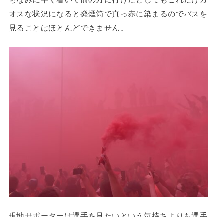
オスな状況になると発煙筒で真っ赤に染まるのでバスを
見ることはほとんどできません。
現地サポーターは選手を見たいという気持ちよりも選手