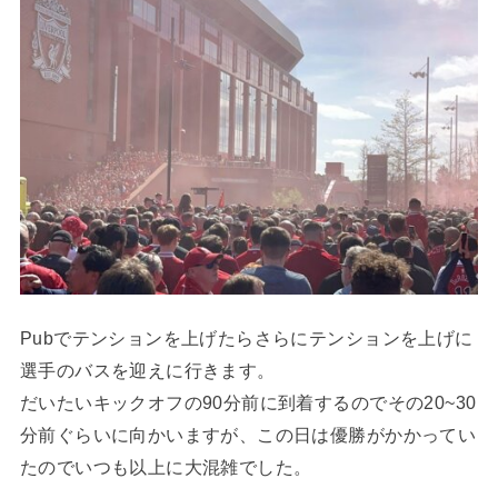
Pubでテンションを上げたらさらにテンションを上げに
選手のバスを迎えに行きます。
だいたいキックオフの90分前に到着するのでその20~30
分前ぐらいに向かいますが、この日は優勝がかかってい
たのでいつも以上に大混雑でした。