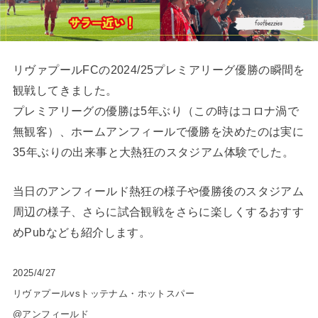
リヴァプールFCの2024/25プレミアリーグ優勝の瞬間を
観戦してきました。
プレミアリーグの優勝は5年ぶり（この時はコロナ渦で
無観客）、ホームアンフィールで優勝を決めたのは実に
35年ぶりの出来事と大熱狂のスタジアム体験でした。
当日のアンフィールド熱狂の様子や優勝後のスタジアム
周辺の様子、さらに試合観戦をさらに楽しくするおすす
めPubなども紹介します。
2025/4/27
リヴァプールvsトッテナム・ホットスパー
@アンフィールド