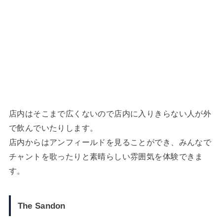
店内はそこまで広くないので店内に入りきらない人が外
で飲んでいたりします。
店内からはアンフィールドを見ることができ、みんなで
チャントを歌ったりと素晴らしい雰囲気を体験できま
す。
The Sandon