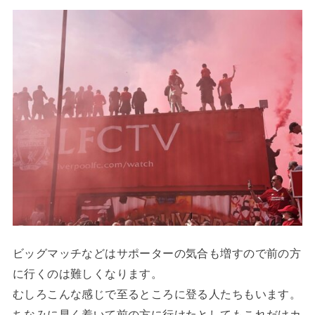
ビッグマッチなどはサポーターの気合も増すので前の方
に行くのは難しくなります。
むしろこんな感じで至るところに登る人たちもいます。
ちなみに早く着いて前の方に行けたとしてもこれだけカ