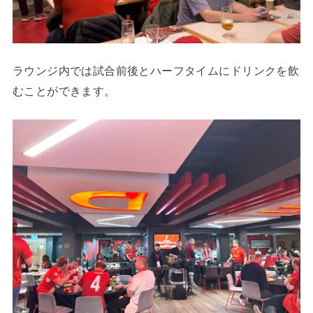
ラウンジ内では試合前後とハーフタイムにドリンクを飲
むことができます。