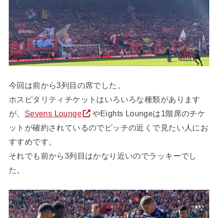
今回は前から3列目の席でした。
ホスピタリティチケットはいろいろな種類があります
が、
Sevens Lounge
やEights Loungeは1階席のチケ
ットが確約されているのでピッチの近くで見たい人にお
すすめです。
それでも前から3列目はかなり近いのでラッキーでし
た。