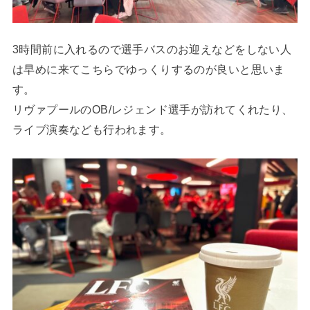
3時間前に入れるので選手バスのお迎えなどをしない人
は早めに来てこちらでゆっくりするのが良いと思いま
す。
リヴァプールのOB/レジェンド選手が訪れてくれたり、
ライブ演奏なども行われます。