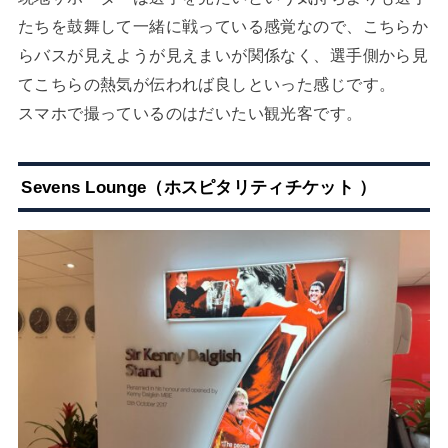
たちを鼓舞して一緒に戦っている感覚なので、こちらか
らバスが見えようが見えまいが関係なく、選手側から見
てこちらの熱気が伝われば良しといった感じです。
スマホで撮っているのはだいたい観光客です。
Sevens Lounge（
ホスピタリティチケット
）