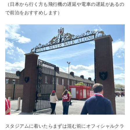
（日本から行く方も飛行機の遅延や電車の遅延があるの
で前泊をおすすめします）
スタジアムに着いたらまずは混む前にオフィシャルクラ