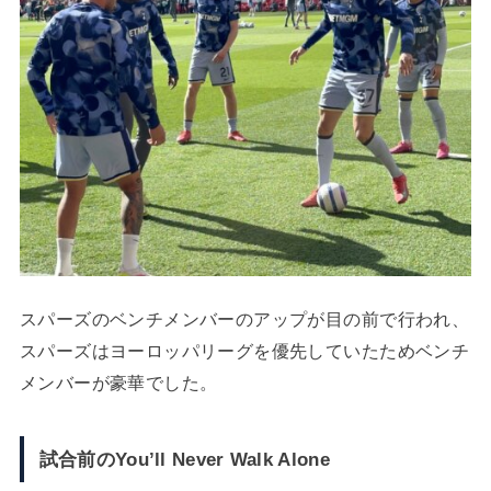
スパーズのベンチメンバーのアップが目の前で行われ、
スパーズはヨーロッパリーグを優先していたためベンチ
メンバーが豪華でした。
試合前のYou’ll Never Walk Alone