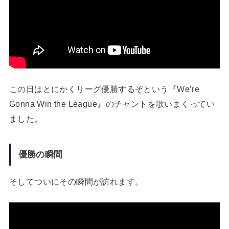
この日はとにかくリーグ優勝するぞという『We’re
Gonna Win the League』のチャントを歌いまくってい
ました。
優勝の瞬間
そしてついにその瞬間が訪れます。