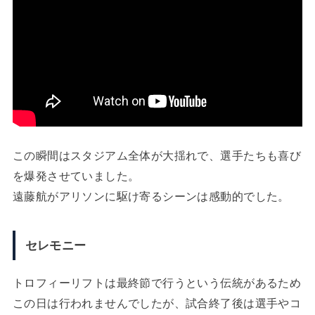
この瞬間はスタジアム全体が大揺れで、選手たちも喜び
を爆発させていました。
遠藤航がアリソンに駆け寄るシーンは感動的でした。
セレモニー
トロフィーリフトは最終節で行うという伝統があるため
この日は行われませんでしたが、試合終了後は選手やコ