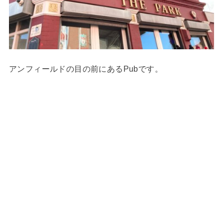
アンフィールドの目の前にあるPubです。