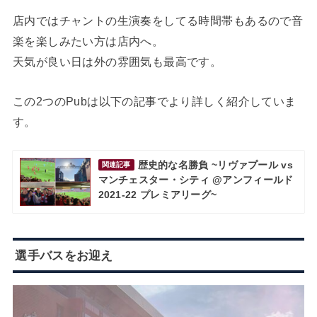
店内ではチャントの生演奏をしてる時間帯もあるので音
楽を楽しみたい方は店内へ。
天気が良い日は外の雰囲気も最高です。
この2つのPubは以下の記事でより詳しく紹介していま
す。
歴史的な名勝負 ~リヴァプール vs
関連記事
マンチェスター・シティ @アンフィールド
2021-22 プレミアリーグ~
選手バスをお迎え