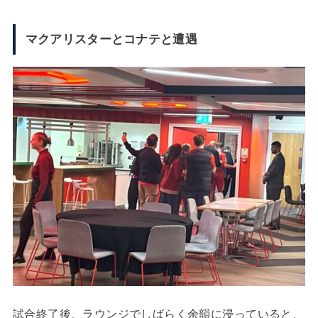
マクアリスターとコナテと遭遇
試合終了後、ラウンジでしばらく余韻に浸っていると、