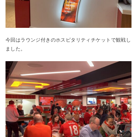
今回はラウンジ付きのホスピタリティチケットで観戦し
ました。