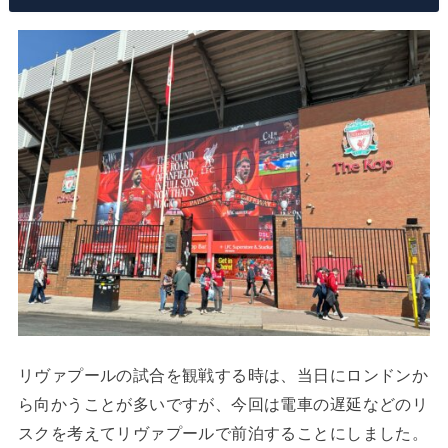
リヴァプールの試合を観戦する時は、当日にロンドンか
ら向かうことが多いですが、今回は電車の遅延などのリ
スクを考えてリヴァプールで前泊することにしました。