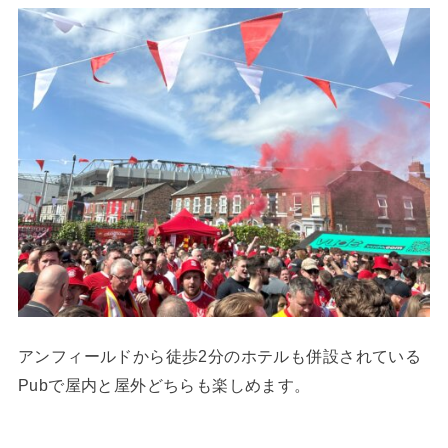
アンフィールドから徒歩2分のホテルも併設されている
Pubで屋内と屋外どちらも楽しめます。