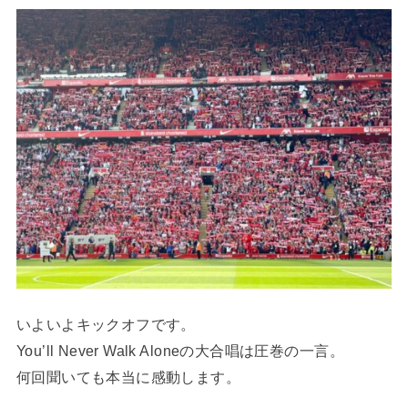
いよいよキックオフです。
You’ll Never Walk Aloneの大合唱は圧巻の一言。
何回聞いても本当に感動します。