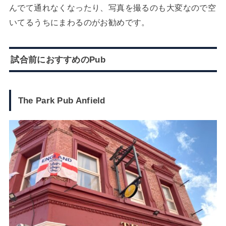
んでて通れなくなったり、写真を撮るのも大変なので空
いてるうちにまわるのがお勧めです。
試合前におすすめのPub
The Park Pub Anfield