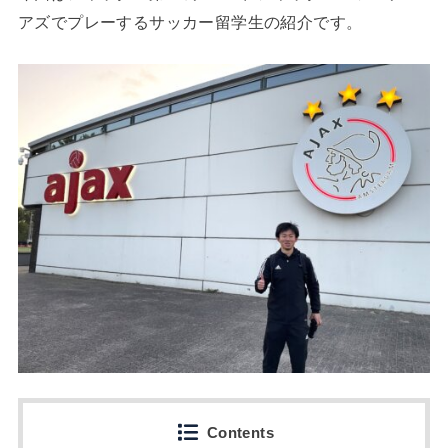
アズでプレーするサッカー留学生の紹介です。
Contents