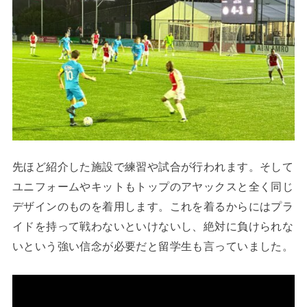
先ほど紹介した施設で練習や試合が行われます。そして
ユニフォームやキットもトップのアヤックスと全く同じ
デザインのものを着用します。これを着るからにはプラ
イドを持って戦わないといけないし、絶対に負けられな
いという強い信念が必要だと留学生も言っていました。