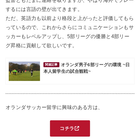
監督ともたまに連絡を取りますが、やはり海外でプレー
するには言語の壁が出てきます。
ただ、英語力も以前より格段と上がったと評価してもら
っているので、これからさらにコミュニケーションもサ
ッカーもレベルアップし、5部リーグの優勝と4部リー
グ昇格に貢献して欲しいです。
オランダ男子6部リーグの環境 ~日
関連記事
本人留学生の試合観戦~
オランダサッカー留学に興味のある方は、
コチラ