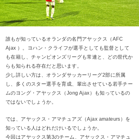
誰もが知っているオランダの名門アヤックス（AFC
Ajax ）。ヨハン・クライフが選手としても監督として
も在籍し、チャンピオンズリーグも常連と、どの世代か
らも知られる存在だと思います。
少し詳しい方は、オランダサッカーリーグ2部に所属
し、多くのスター選手を育成、輩出させている若手チー
ムのヨング・アヤックス（Jong Ajax）も知っているの
ではないでしょうか。
では、アヤックス・アマチュアズ（Ajax amateurs）を
知っている人はどれだけいるでしょうか。
今回はアヤックス第3のチーム、アヤックス・アマチュ