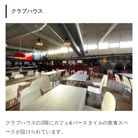
クラブハウス
クラブハウスの2階にカフェ&バースタイルの飲食スペ
ースが設けられています。