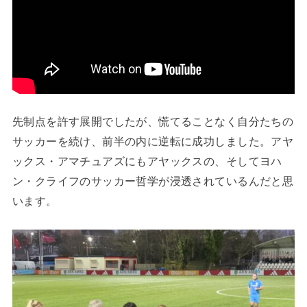
先制点を許す展開でしたが、慌てることなく自分たちの
サッカーを続け、前半の内に逆転に成功しました。アヤ
ックス・アマチュアズにもアヤックスの、そしてヨハ
ン・クライフのサッカー哲学が浸透されているんだと思
います。