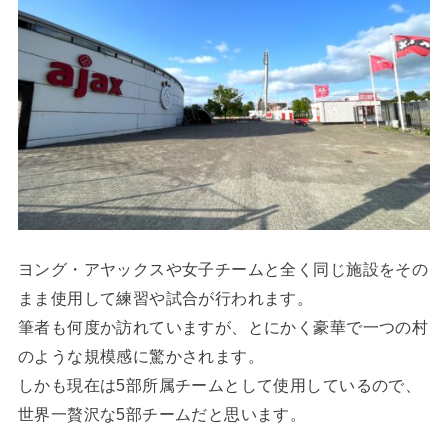
ヨング・アヤックスや女子チームと全く同じ施設をその
まま使用して練習や試合が行われます。
筆者も何度か訪れていますが、とにかく豪華で一つの村
のような規模感に驚かされます。
しかも現在は5部所属チームとして使用しているので、
世界一贅沢な5部チームだと思います。