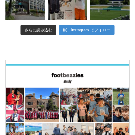
さらに読み込む
Instagram でフォロー