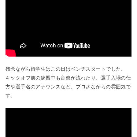
残念ながら留学生はこの日はベンチスタートでした。
キックオフ前の練習中も音楽が流れたり、選手入場の仕
方や選手名のアナウンスなど、プロさながらの雰囲気で
す。