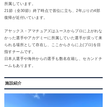
所属しています。
21節（全30節）終了時点で首位に立ち、2年ぶりの4部
復帰が近付いています。
アヤックス・アマチュアズはユースからプロに上がれな
かった選手やアカデミーに所属していた選手が戻って来
られる場所として存在し、ここからさらに上(プロ)を目
指すチームです。
日本人選手や海外からの選手も数名在籍し、セカンドチ
ームもあります。
施設紹介