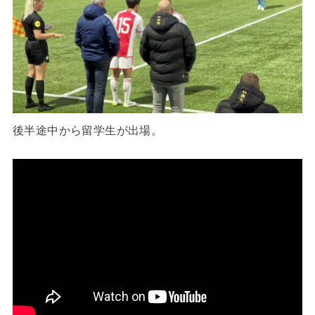
後半途中から留学生が出場。