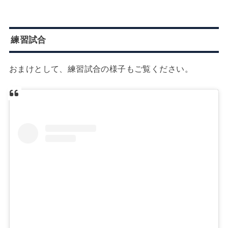
練習試合
おまけとして、練習試合の様子もご覧ください。