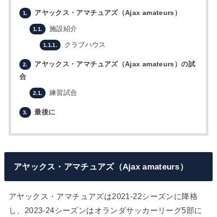
アヤックス・アマチュアズ（Ajax amateurs）
1.
施設紹介
1.1.
クラブハウス
1.1.1.
アヤックス・アマチュアズ（Ajax amateurs）の試
2.
合
練習試合
2.1.
最後に
3.
アヤックス・アマチュアズ（Ajax amateurs）
アヤックス・アマチュアズは2021-22シーズンに降格
し、2023-24シーズンはオランダサッカーリーグ5部に