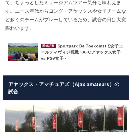
て、ちょっとしたミュージアムツアー気分も味わえま
す。ユース年代からヨング・アヤックスや女子チームな
ど多くのチームがプレーしているため、試合の日は大変
賑わいます。
Sportpark De Toekomstで女子エ
関連記事
ールディヴィジ観戦 ~AFCアヤックス女子
vs PSV女子~
アヤックス・アマチュアズ（Ajax amateurs）の
試合