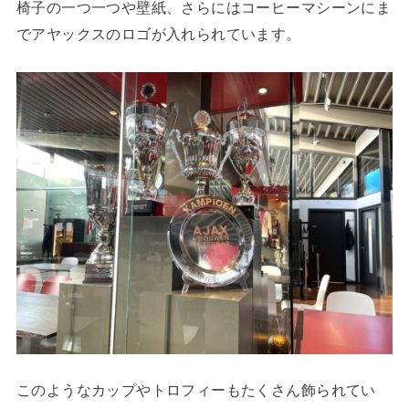
椅子の一つ一つや壁紙、さらにはコーヒーマシーンにま
でアヤックスのロゴが入れられています。
このようなカップやトロフィーもたくさん飾られてい