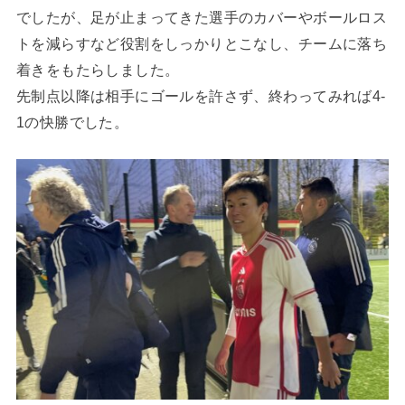
でしたが、足が止まってきた選手のカバーやボールロス
トを減らすなど役割をしっかりとこなし、チームに落ち
着きをもたらしました。
先制点以降は相手にゴールを許さず、終わってみれば4-
1の快勝でした。