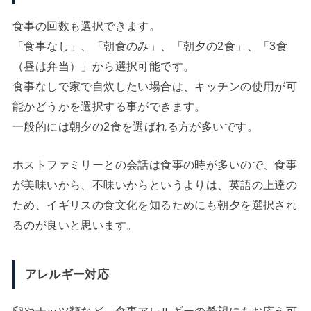
食事の回数も選択できます。
「食事なし」、「朝食のみ」、「朝夕の2食」、「3食
（昼は弁当）」から選択可能です。
食事なしで家で自炊したい場合は、キッチンの使用が可
能かどうかを選択する事ができます。
一般的には朝夕の2食を選ばれる方が多いです。
ホストファミリーとの会話は食事の時が多いので、食事
が美味いから、不味いからというよりは、英語の上達の
ため、イギリスの食文化を知るためにも朝夕を選択され
るのが良いと思います。
アレルギー対応
卵やナッツ類など、食事アレルギーの希望にもお応え可