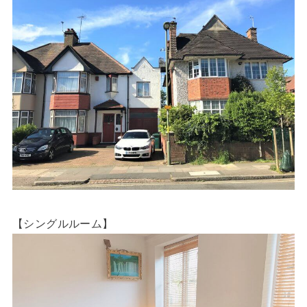
【シングルルーム】