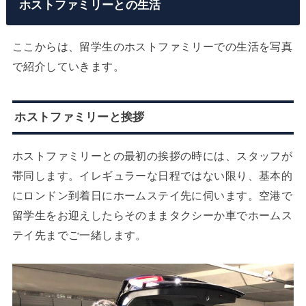
ホストファミリーとの生活
ここからは、留学生のホストファミリーでの生活を写真
で紹介していきます。
ホストファミリーと挨拶
ホストファミリーとの最初の挨拶の時には、スタッフが
帯同します。イレギュラーな日程ではない限り、基本的
にロンドン到着日にホームステイ先に伺います。空港で
留学生をお迎えしたらそのままタクシーか車でホームス
テイ先までご一緒します。