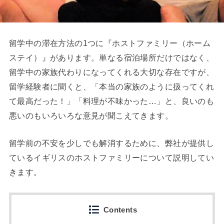
留学中の滞在方法の1つに『ホストファミリー（ホーム
ステイ）』があります。単なる宿泊場所だけではなく、
留学中の家族代わりになってくれる大切な存在ですが、
留学経験者に聞くと、「本当の家族のように扱ってくれ
て最高だった！」「料理が不味かった…」と、良いのも
悪いのもいろいろな意見が聞こえてきます。
留学前の不安を少しでも解消するために、弊社が提供し
ているイギリスのホストファミリーについて説明してい
きます。
Contents