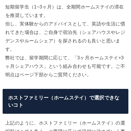
短期留学生（1~3ヶ月）は、全期間ホームステイの滞在
を推奨しています。
但し、実体験からのアドバイスとして、英語や生活に慣
れてきた場合は、ご自身で宿泊先（シェアハウスやレジ
デンスやルームシェア）を探されるのも良いと思いま
す。
弊社では、留学期間に応じて、「3ヶ月ホームステイ+3
ヶ月シェアハウス」という組み合わせも可能です。ご不
明点はページ下部からご質問ください。
ホストファミリー（ホームステイ）で選択できな
いコト
上記のように、ホストファミリー（ホームステイ）の選