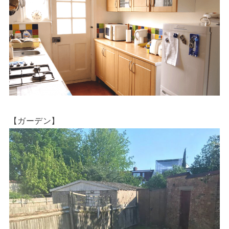
【ガーデン】