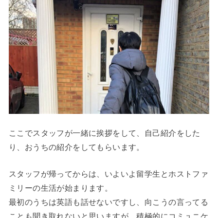
ここでスタッフが一緒に挨拶をして、自己紹介をした
り、おうちの紹介をしてもらいます。
スタッフが帰ってからは、いよいよ留学生とホストファ
ミリーの生活が始まります。
最初のうちは英語も話せないですし、向こうの言ってる
ことも聞き取れないと思いますが、積極的にコミュニケ