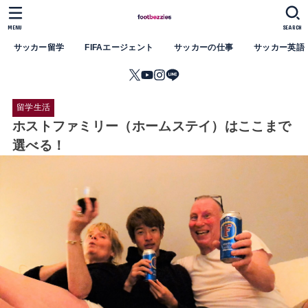
MENU
SEARCH
サッカー留学
FIFAエージェント
サッカーの仕事
サッカー英語
留学生活
ホストファミリー（ホームステイ）はここまで
選べる！