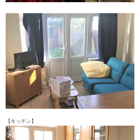
【キッチン】