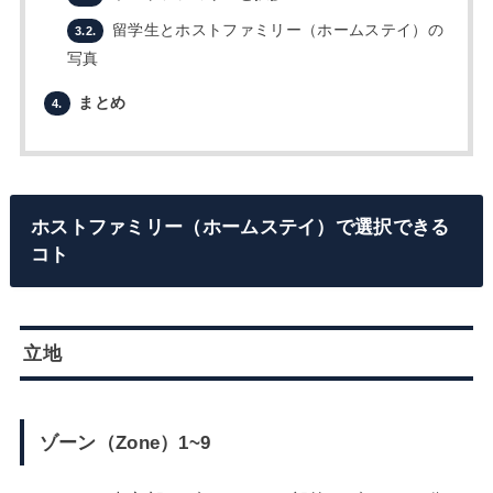
留学生とホストファミリー（ホームステイ）の
3.2.
写真
まとめ
4.
ホストファミリー（ホームステイ）で選択できる
コト
立地
ゾーン（Zone）1~9