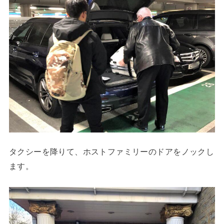
タクシーを降りて、ホストファミリーのドアをノックし
ます。