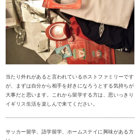
当たり外れがあると言われているホストファミリーです
が、まずは自分から相手を好きになろうとする気持ちが
大事だと思います。これから留学する方は、思いっきり
イギリス生活を楽しんで来てください。
サッカー留学、語学留学、ホームステイに興味がある方