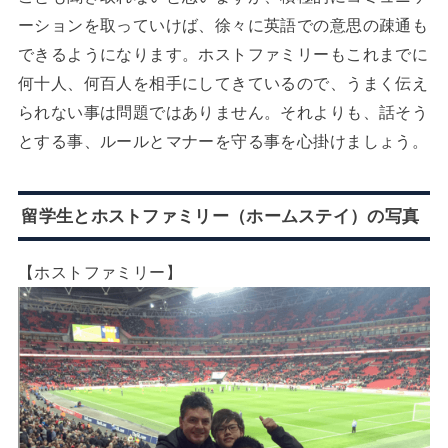
ーションを取っていけば、徐々に英語での意思の疎通も
できるようになります。ホストファミリーもこれまでに
何十人、何百人を相手にしてきているので、うまく伝え
られない事は問題ではありません。それよりも、話そう
とする事、ルールとマナーを守る事を心掛けましょう。
留学生とホストファミリー（ホームステイ）の写真
【ホストファミリー】