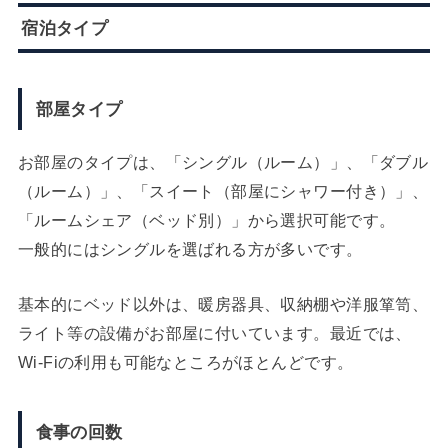
宿泊タイプ
部屋タイプ
お部屋のタイプは、「シングル（ルーム）」、「ダブル
（ルーム）」、「スイート（部屋にシャワー付き）」、
「ルームシェア（ベッド別）」から選択可能です。
一般的にはシングルを選ばれる方が多いです。
基本的にベッド以外は、暖房器具、収納棚や洋服箪笥、
ライト等の設備がお部屋に付いています。最近では、
Wi-Fiの利用も可能なところがほとんどです。
食事の回数