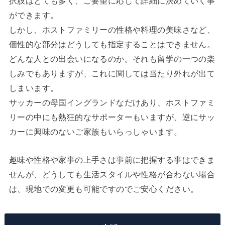
択肢はとても多く、ご要望に応じて詳細に決めていく事
ができます。
しかし、ホストファミリーの性格や料理の美味さなど、
個性的な部分はどうしても指定することはできません。
どんな人との出会いになるのか。それも留学の一つの楽
しみでもありますが、これに関しては当たり外れが出て
しまいます。
サッカーの母国イングランドなだけあり、ホストファミ
リーの中にも熱狂的なサポーターもいますが、逆にサッ
カーに興味のないご家族もいらっしゃいます。
趣味や性格や家事の上手さは事前に把握する事はできま
せんが、どうしても生活スタイルや性格が合わない場合
は、現地での変更も可能ですのでご安心ください。