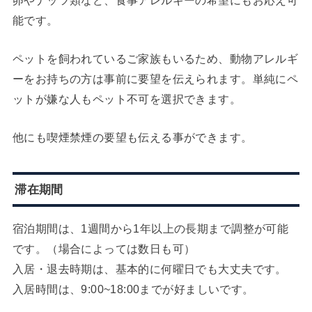
能です。
ペットを飼われているご家族もいるため、動物アレルギ
ーをお持ちの方は事前に要望を伝えられます。単純にペ
ットが嫌な人もペット不可を選択できます。
他にも喫煙禁煙の要望も伝える事ができます。
滞在期間
宿泊期間は、1週間から1年以上の長期まで調整が可能
です。（場合によっては数日も可）
入居・退去時期は、基本的に何曜日でも大丈夫です。
入居時間は、9:00~18:00までが好ましいです。