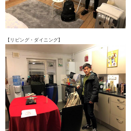
【リビング・ダイニング】