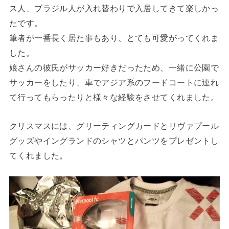
ス人、ブラジル人が入れ替わりで入居してきて楽しかっ
たです。
筆者が一番長く居た事もあり、とても可愛がってくれま
した。
娘さんの彼氏がサッカー好きだったため、一緒に公園で
サッカーをしたり、車でアジア系のフードコートに連れ
て行ってもらったりと様々な経験をさせてくれました。
クリスマスには、グリーティングカードとリヴァプール
グッズやイングランドのシャツとパンツをプレゼントし
てくれました。