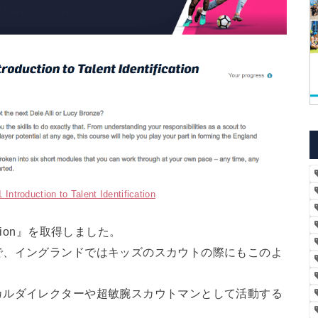
Introduction to Talent Identification
ification』を取得しました。
で、イングランドではキッズのスカウトの際にもこのよ
カルダイレクターや超敏腕スカウトマンとして活動する