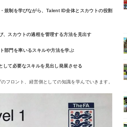
規則・規制を学びながら、Talent ID全体とスカウトの役割
び、スカウトの過程を管理する方法を見出す
スカウト部門を率いるスキルや方法を学ぶ
として必要なスキルを見出し発展させる
ブのフロント、経営側としての知識を学んでいきます。