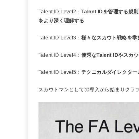
Talent ID Level2：
Talent IDを管理する
をより深く理解する
Talent ID Level3：
様々なスカウト戦略を学
Talent ID Level4：
優秀なTalent IDや
Talent ID Level5：
テクニカルダイレクター
スカウトマンとしての導入から始まりクラ