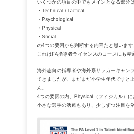
いくつかの項目の中でもメインとなる部分は、「Th
・Technical / Tactical
・Psychological
・Physical
・Social
の4つの要因から判断する内容だと思います
これはFA指導者ライセンスのコースにも精
海外志向の指導者や海外系サッカーキャン
てきましたが、まだまだ小学生年代ですと
ん。
4つの要因の内、Physical（フィジカ
小さな選手の活躍もあり、少しずつ注目を