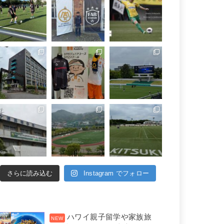
さらに読み込む
Instagram でフォロー
ハワイ親子留学や家族旅