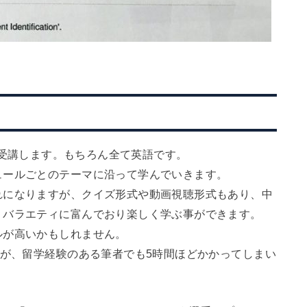
ュールで受講します。もちろん全て英語です。
ュールごとのテーマに沿って学んでいきます。
れになりますが、クイズ形式や動画視聴形式もあり、中
、バラエティに富んでおり楽しく学ぶ事ができます。
ルが高いかもしれません。
すが、留学経験のある筆者でも5時間ほどかかってしまい