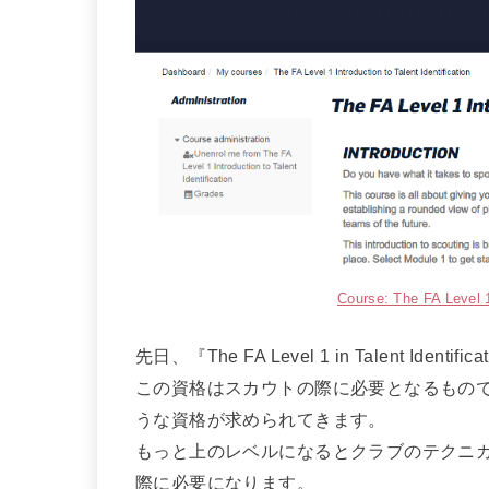
Course: The FA Level 1 
先日、『The FA Level 1 in Talent Ident
この資格はスカウトの際に必要となるもの
うな資格が求められてきます。
もっと上のレベルになるとクラブのテクニ
際に必要になります。