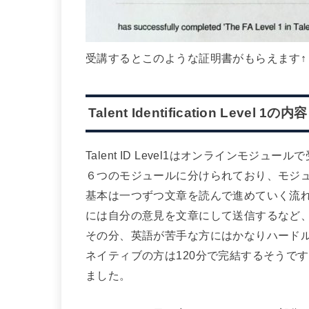
受講するとこのような証明書がもらえます↑
Talent Identification Level 1の内容
Talent ID Level1はオンラインモジ
６つのモジュールに分けられており、モジ
基本は一つずつ文章を読んで進めていく流
には自分の意見を文章にして送信するなど
その分、英語が苦手な方にはかなりハード
ネイティブの方は120分で完結するそうで
ました。