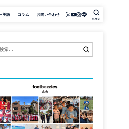
ー英語
コラム
お問い合わせ
SEARCH
検
索: