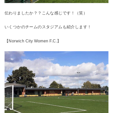
伝わりましたか？？
こんな感じです！（笑）
いくつかのチームのスタジアムも紹介します！
【Norwich City Women F.C.】