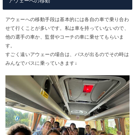
アウェーへの移動
アウェーへの移動手段は基本的には各自の車で乗り合わ
せて行くことが多いです。私は車を持っていないので、
他の選手の車か、監督やコーチの車に乗せてもらいま
す。
すごく遠いアウェーの場合は、バスが出るのでその時は
みんなでバスに乗っていきます↓