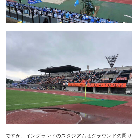
ですが、イングランドのスタジアムはグラウンドの周り