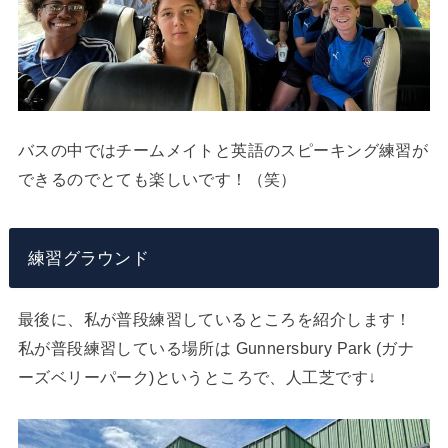
バスの中ではチームメイトと英語のスピーキング練習が
できるのでとても楽しいです！（笑）
練習グラウンド
最後に、私が普段練習しているところを紹介します！
私が普段練習している場所は Gunnersbury Park (ガナ
ーズベリーパーク)というところで、人工芝です↓