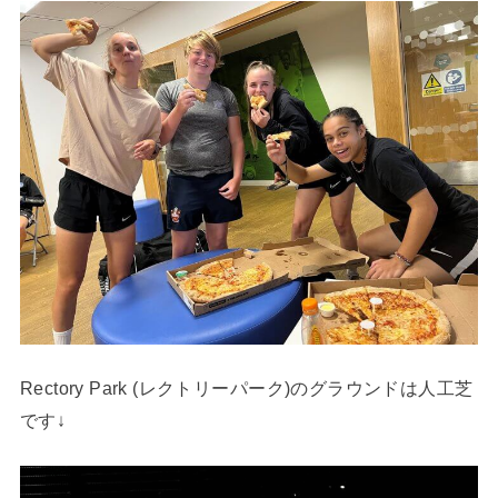
Rectory Park (レクトリーパーク)のグラウンドは人工芝
です↓