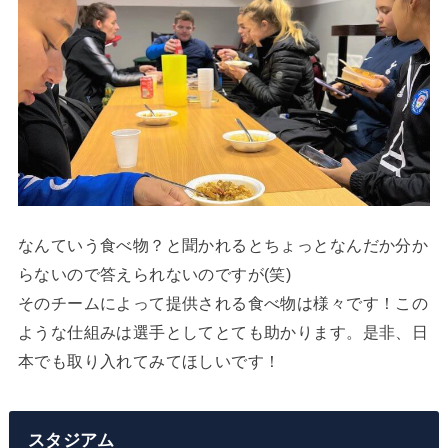
なんていう食べ物？と聞かれるとちょっとなんだか分か
らないので答えられないのですが(笑)
そのチームによって提供される食べ物は様々です！
この
ような仕組みは選手としてとても助かります。是非、日
本でも取り入れてみてほしいです！
スタジアム