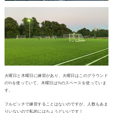
火曜日と木曜日に練習があり、火曜日はこのグラウンド
の¼を使っていて、木曜日は½のスペースを使っていま
す。
フルピッチで練習することはないのですが、人数もあま
りいないので私的にはちょうどいいです！