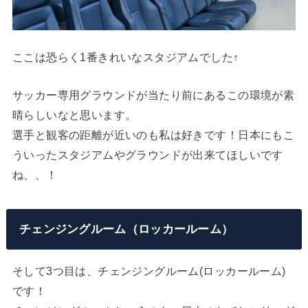
ここは恐らく1番きれいなスタジアムでした↑
サッカー専用グラウンドが当たり前にあるこの環境が素
晴らしいなと思います。
選手と観客の距離が近いのも私は好きです！
日本にもこ
ういったスタジアムやグラウンドが出来てほしいです
ね、、！
チェンジングルーム（ロッカールーム）
そして3つ目は、チェンジングルーム(ロッカールーム)
です！