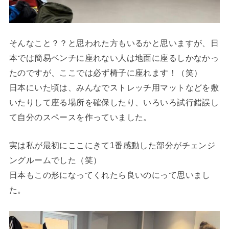
そんなこと？？と思われた方もいるかと思いますが、
日
本では簡易ベンチに座れない人は地面に座るしかなかっ
たのですが、ここでは必ず椅子に座れます！（笑）
日本にいた頃は、みんなでストレッチ用マットなどを敷
いたりして座る場所を確保したり、いろいろ試行錯誤し
て自分のスペースを作っていました。
実は私が最初にここにきて1番感動した部分がチェンジ
ングルームでした（笑）
日本もこの形になってくれたら良いのにって思いまし
た。