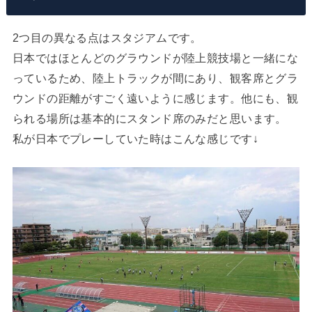
2つ目の異なる点はスタジアムです。
日本ではほとんどのグラウンドが陸上競技場と一緒にな
っているため、陸上トラックが間にあり、観客席とグラ
ウンドの距離がすごく遠いように感じます。他にも、観
られる場所は基本的にスタンド席のみだと思います。
私が日本でプレーしていた時はこんな感じです↓