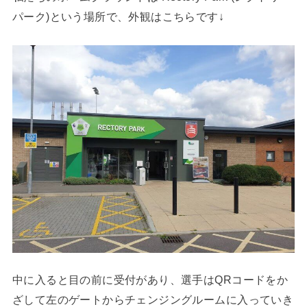
パーク)という場所で、外観はこちらです↓
中に入ると目の前に受付があり、選手はQRコードをか
ざして左のゲートからチェンジングルームに入っていき