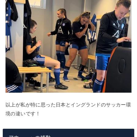
以上が私が特に思った日本とイングランドのサッカー環
境の違いです！