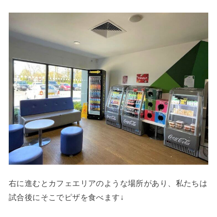
右に進むとカフェエリアのような場所があり、私たちは
試合後にそこでピザを食べます↓