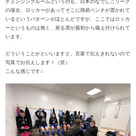
チェンジングルームというのも、日本のなでしこリーグ
の場合、ロッカーがあってそこに簡易ベンチが置かれて
いるというパターンがほとんどですが、ここではロッカ
ーというものは無く、座る席が最初から備え付けられて
います。
どういうことかといいますと、言葉で伝えきれないので
写真でお伝えします！（笑）
こんな感じです↓