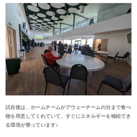
試合後は、ホームチームがアウェーチームの分まで食べ
物を用意してくれていて、すぐにエネルギーを補給でき
る環境が整っています↓