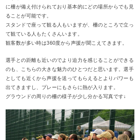
に柵が備え付けられており基本的にどの場所からでも見
ることが可能です。
スタンドで座って観る人もいますが、柵のところで立っ
て観ている人もたくさんいます。
観客数が多い時は360度から声援が聞こえてきます。
選手との距離も近いのでより迫力を感じることができる
のも、こちらの大きな魅力のひとつだと思います。
選手
としても近くから声援を送ってもらえるとよりパワーも
出てきますし、プレーにもさらに熱が入ります。
グラウンドの周りの柵の様子が少し分かる写真です↓