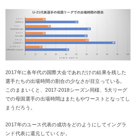
2017年に各年代の国際大会であれだけの結果を残した
選手たちの出場時間の割合の少なさが目立っている。
このままいくと、2017-2018シーズン同様、5大リーグ
での母国選手の出場時間はまたもやワーストとなってし
まうだろう。
2017年のユース代表の成功をどのようにしてイングラ
ンド代表に還元していくか。