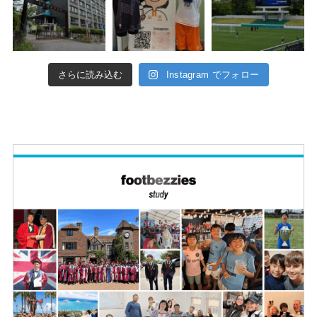
さらに読み込む
Instagram でフォロー