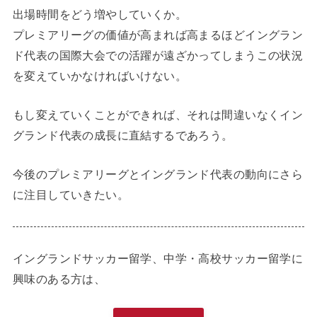
出場時間をどう増やしていくか。
プレミアリーグの価値が高まれば高まるほどイングラン
ド代表の国際大会での活躍が遠ざかってしまうこの状況
を変えていかなければいけない。
もし変えていくことができれば、それは間違いなくイン
グランド代表の成長に直結するであろう。
今後のプレミアリーグとイングランド代表の動向にさら
に注目していきたい。
イングランドサッカー留学、中学・高校サッカー留学に
興味のある方は、