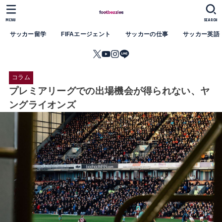
MENU
SEARCH
サッカー留学
FIFAエージェント
サッカーの仕事
サッカー英語
コラム
プレミアリーグでの出場機会が得られない、ヤ
ングライオンズ