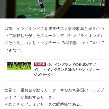
以前、イングランドの育成年代の大規模改革と結果につ
いて記載したが、そのユース世代（ヤングライオンズ）
のその先、つまりトップチームでの課題について書いて
いきたい。
今、イングランドの育成がアツ
関連記事
イ!! ～イングランドDNAとセントジョー
ジズパーク～
世界で一番お金が動くリーグ、すなわち各国のトッププ
レイヤーが集結するリーグ。
それこそがプレミアリーグの醍醐味である。