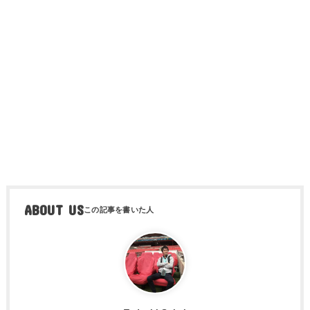
ABOUT US