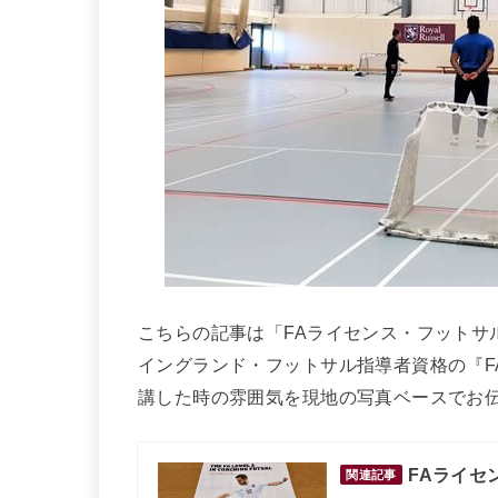
こちらの記事は「FAライセンス・フットサ
イングランド・フットサル指導者資格の『FA Leve
講した時の雰囲気を現地の写真ベースでお
FAライセ
関連記事