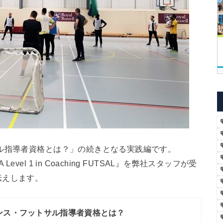
ル指導者資格とは？」の続きとなる実践編です。
l 1 in Coaching FUTSAL』を弊社スタッフが受
伝えします。
ンス・フットサル指導者資格とは？