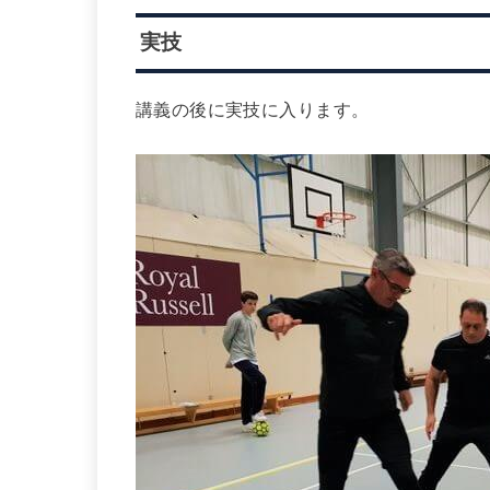
実技
講義の後に実技に入ります。