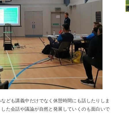
みなども講義中だけでなく休憩時間にも話したりしま
うした会話や議論が自然と発展していくのも面白いで