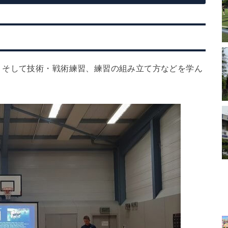
、そして技術・戦術練習、練習の組み立て方などを学ん