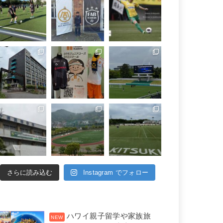
さらに読み込む
Instagram でフォロー
ハワイ親子留学や家族旅