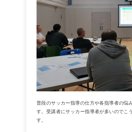
普段のサッカー指導の仕方や各指導者の悩
す。受講者にサッカー指導者が多いのでこ
す。