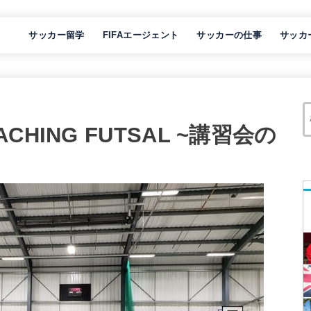
サッカー留学
FIFAエージェント
サッカーの仕事
サッカ
 COACHING FUTSAL ~講習会の