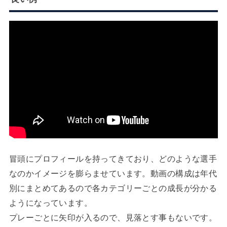
冒頭にプロフィールを持ってきており、どのような選手
なのかイメージを膨らませています。動画の構成は年代
別にまとめてあるので各カテゴリーごとの成長が分かる
ようになっています。
プレーごとに矢印が入るので、見落とす事もないです。