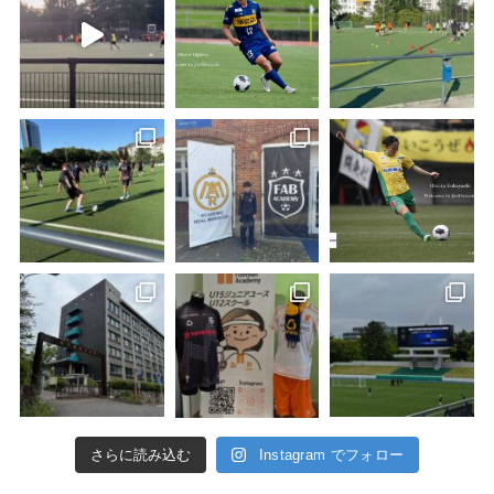
さらに読み込む
Instagram でフォロー