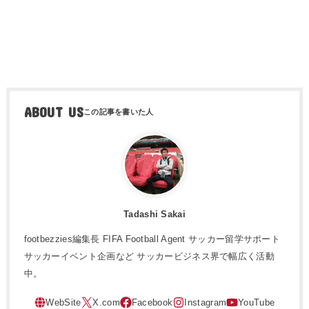
ABOUT US
Tadashi Sakai
footbezzies編集長 FIFA Football Agent サッカー留学サポート
サッカーイベント企画など サッカービジネス界で幅広く活動
中。