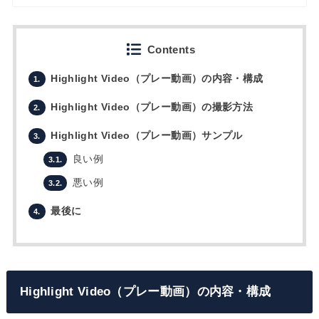
Contents
Highlight Video（プレー動画）の内容・構成
1.
Highlight Video（プレー動画）の撮影方法
2.
Highlight Video（プレー動画）サンプル
3.
良い例
3.1.
悪い例
3.2.
最後に
4.
Highlight Video（プレー動画）の内容・構成