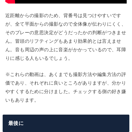
近距離からの撮影のため、背番号は見つけやすいです
が、全て平面からの撮影なので全体像が伝わりにくく、
そのプレーの意思決定がどうだったかの判断がつきませ
ん。冒頭のリフティングもあまり効果的とは言えませ
ん。音も周辺の声の上に音楽がかかっているので、耳障
りに感じる人もいるでしょう。
※これらの動画は、あくまでも撮影方法や編集方法の評
価であり、それぞれに良いところがありますが、分かり
やすくするために分けました。チェックする側の好き嫌
いもあります。
最後に