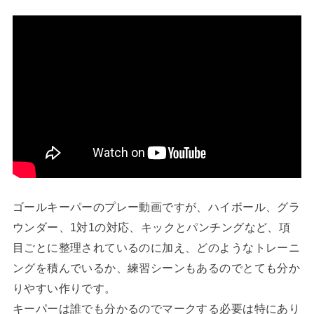
ゴールキーパーのプレー動画ですが、ハイボール、グラ
ウンダー、1対1の対応、キックとパンチングなど、項
目ごとに整理されているのに加え、どのようなトレーニ
ングを積んでいるか、練習シーンもあるのでとても分か
りやすい作りです。
キーパーは誰でも分かるのでマークする必要は特にあり