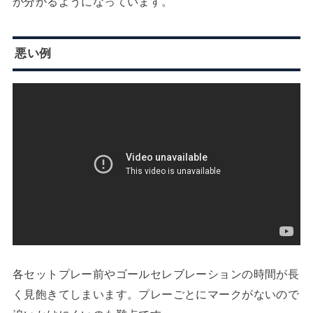
が分かるようになっています。
悪い例
各セットプレー前やゴールセレブレーションの時間が長
く見飽きてしまいます。プレーごとにマークがないので