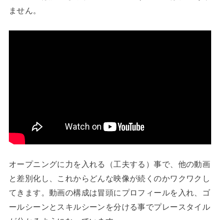
ません。
オープニングに力を入れる（工夫する）事で、他の動画
と差別化し、これからどんな映像が続くのかワクワクし
てきます。動画の構成は冒頭にプロフィールを入れ、ゴ
ールシーンとスキルシーンを分ける事でプレースタイル