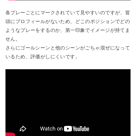
各プレーごとにマークされていて見やすいのですが、冒
頭にプロフィールがないため、どこのポジションでどの
ようなプレーをするのか、第一印象でイメージが持てま
せん。
さらにゴールシーンと他のシーンがごちゃ混ぜになって
いるため、評価がしにくいです。