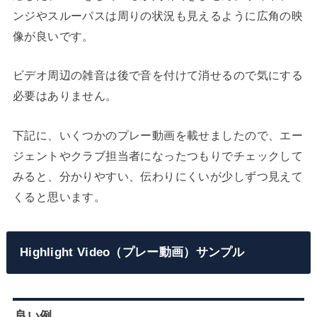
ンジやスルーパスは周りの状況も見えるように広角の映
像が良いです。
ビデオ周辺の雑音は後で音を付けて消せるので気にする
必要はありません。
下記に、いくつかのプレー動画を載せましたので、エー
ジェントやクラブ担当者になったつもりでチェックして
みると、分かりやすい、伝わりにくいが少しずつ見えて
くると思います。
Highlight Video（プレー動画）サンプル
良い例