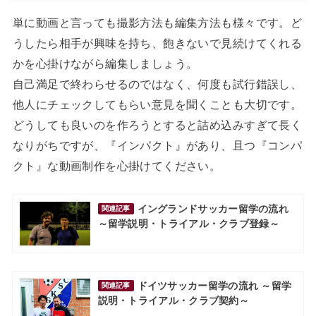
単に動画と言っても撮影方法も編集方法も様々です。ど
うしたら相手が興味を持ち、飽きないで見続けてくれる
かを心掛けながら編集しましょう。
自己満足で終わらせるのではなく、何度も試行錯誤し、
他人にチェックしてもらい意見を聞くことも大切です。
どうしても良いのを作ろうとすると詰め込みすぎて長く
なりがちですが、『インパクト』があり、且つ『コンパ
クト』な動画制作を心掛けてください。
イングランドサッカー留学の流れ
関連記事
～留学説明・トライアル・クラブ登録～
ドイツサッカー留学の流れ ～留学
関連記事
説明・トライアル・クラブ契約～