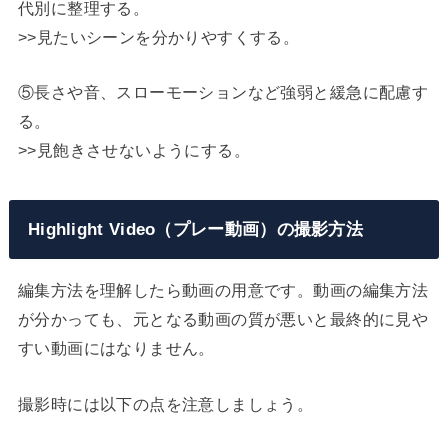
代別に整理する。
>>見たいシーンを分かりやすくする。
⑤長さや音、スローモーションなど強弱と緩急に配慮す
る。
>>見飽きさせないようにする。
Highlight Video（プレー動画）の撮影方法
編集方法を理解したら動画の用意です。動画の編集方法
が分かっても、元となる動画の質が悪いと最終的に見や
すい動画にはなりません。
撮影時には以下の点を注意しましょう。