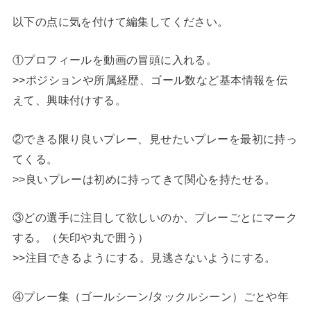
以下の点に気を付けて編集してください。
①プロフィールを動画の冒頭に入れる。
>>ポジションや所属経歴、ゴール数など基本情報を伝
えて、興味付けする。
②できる限り良いプレー、見せたいプレーを最初に持っ
てくる。
>>良いプレーは初めに持ってきて関心を持たせる。
③どの選手に注目して欲しいのか、プレーごとにマーク
する。（矢印や丸で囲う）
>>注目できるようにする。見逃さないようにする。
④プレー集（ゴールシーン/タックルシーン）ごとや年