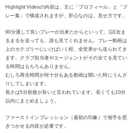
Highlight Videoの内容は、主に「プロフィール」と「プ
レー集」で構成されますが、肝心なのは、見せ方です。
90分通して良いプレーが出来たからといって、1試合ま
るまるを送っても、誰も見てくれません。プレー動画は
上のカテゴリーにいけばいく程、全世界から送られてき
ます。クラブ担当者やエージェントがその全てを見てい
る時間はもちろんありません。
むしろ再生時間が何十分もある動画は開いた時にうんざ
りしてしまいます。
長さは5分前後が良いと言われています。長くても10分
以内にまとめましょう。
ファーストインプレッション（最初の印象）で相手を惹
きつかせる内容が必要です。