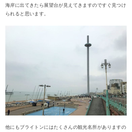
海岸に出てきたら展望台が見えてきますのですぐ見つけ
られると思います。
他にもブライトンにはたくさんの観光名所がありますの