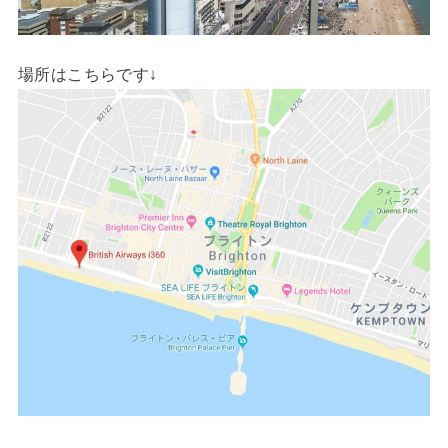
場所はこちらです↓