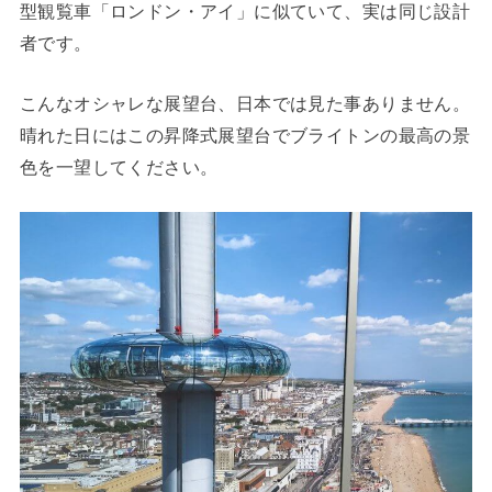
型観覧車「ロンドン・アイ」に似ていて、実は同じ設計
者です。
こんなオシャレな展望台、日本では見た事ありません。
晴れた日にはこの昇降式展望台でブライトンの最高の景
色を一望してください。