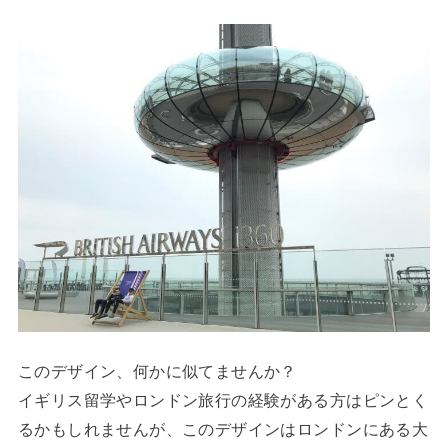
このデザイン、何かに似てませんか？
イギリス留学やロンドン旅行の経験がある方はピンとく
るかもしれませんが、このデザインはロンドンにある大