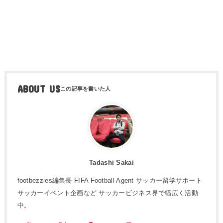
ABOUT US
Tadashi Sakai
footbezzies編集長 FIFA Football Agent サッカー留学サポート
サッカーイベント企画など サッカービジネス界で幅広く活動
中。