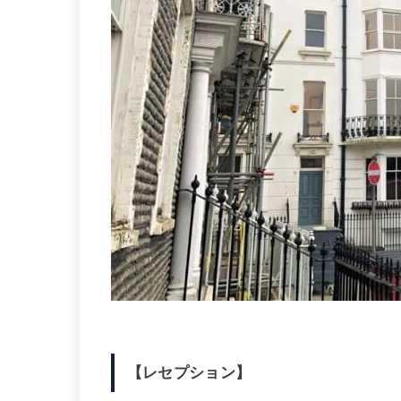
【レセプション】