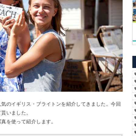
人気のイギリス・ブライトンを紹介してきました。今回
て貰いました。
写真を使って紹介します。