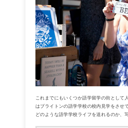
これまでにもいくつか語学留学の街として
はブライトンの語学学校の校内見学をさせ
どのような語学学校ライフを送れるのか、