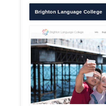
Brighton Language College