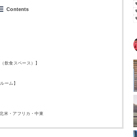
Contents
（飲食スペース）】
ルーム】
北米・アフリカ・中東