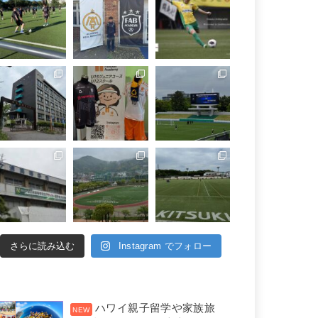
さらに読み込む
Instagram でフォロー
ハワイ親子留学や家族旅