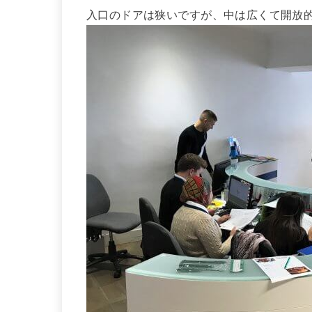
入口のドアは狭いですが、中は広くて開放