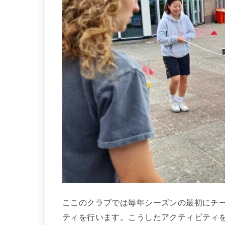
ここのクラブでは毎年シーズンの最初にチ
ティを行います。こうしたアクティビティ