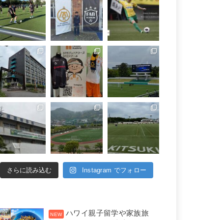
さらに読み込む
Instagram でフォロー
ハワイ親子留学や家族旅