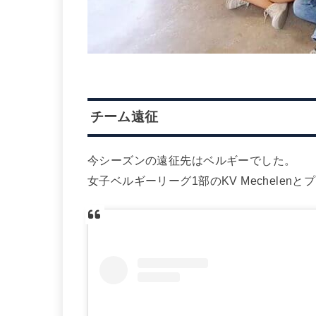
チーム遠征
今シーズンの遠征先はベルギーでした。
女子ベルギーリーグ1部のKV Mechele