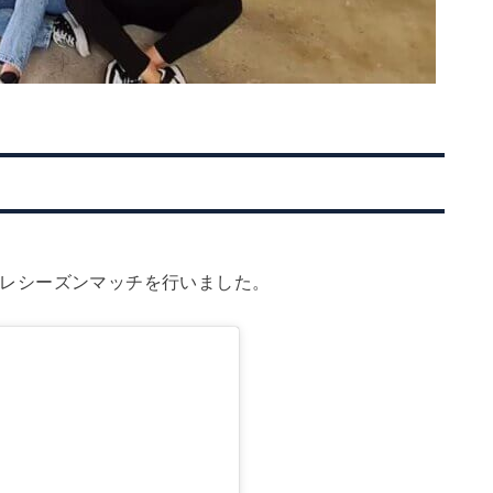
nとプレシーズンマッチを行いました。