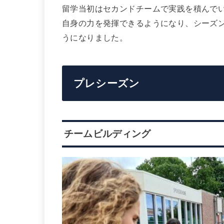
留学当初はセカンドチームで実践を積んで
自身の力を発揮できるようになり、シーズ
うになりました。
プレシーズン
チームビルディング