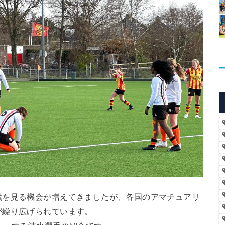
戦を見る機会が増えてきましたが、各国のアマチュアリ
が繰り広げられています。