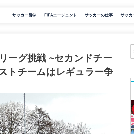
サッカー留学
FIFAエージェント
サッカーの仕事
サッカ
リーグ挑戦 ~セカンドチー
ストチームはレギュラー争