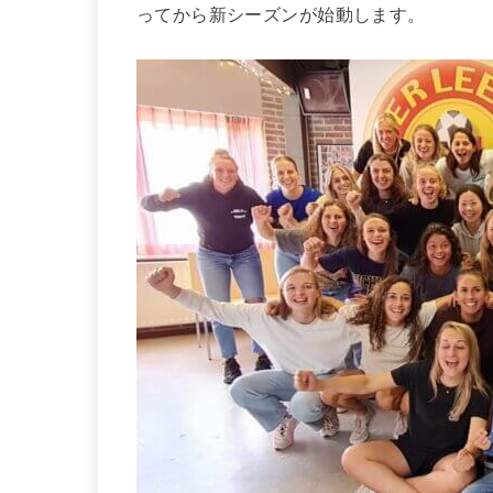
ってから新シーズンが始動します。