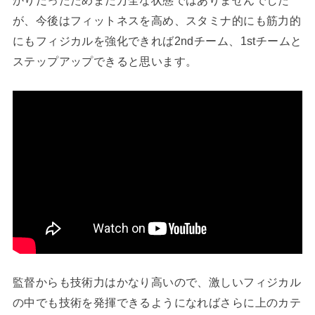
かりだったためまだ万全な状態ではありませんでした
が、今後はフィットネスを高め、スタミナ的にも筋力的
にもフィジカルを強化できれば2ndチーム、1stチームと
ステップアップできると思います。
監督からも技術力はかなり高いので、激しいフィジカル
の中でも技術を発揮できるようになればさらに上のカテ