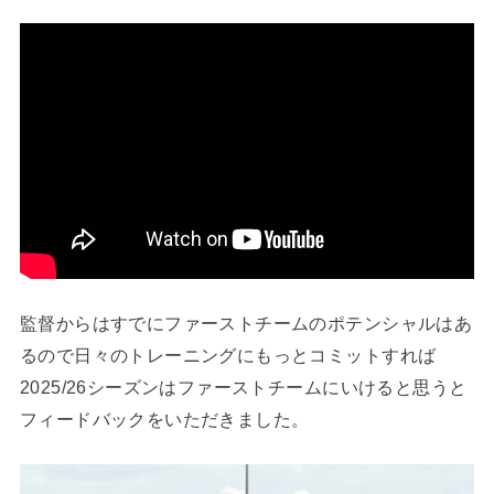
監督からはすでにファーストチームのポテンシャルはあ
るので日々のトレーニングにもっとコミットすれば
2025/26シーズンはファーストチームにいけると思うと
フィードバックをいただきました。