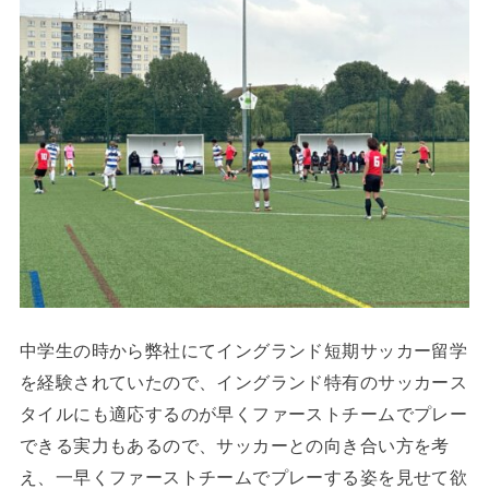
中学生の時から弊社にてイングランド短期サッカー留学
を経験されていたので、イングランド特有のサッカース
タイルにも適応するのが早くファーストチームでプレー
できる実力もあるので、サッカーとの向き合い方を考
え、一早くファーストチームでプレーする姿を見せて欲