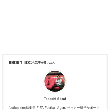
ABOUT US
Tadashi Sakai
footbezzies編集長 FIFA Football Agent サッカー留学サポート