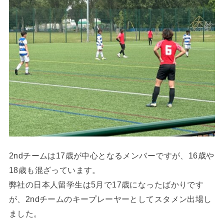
2ndチームは17歳が中心となるメンバーですが、16歳や
18歳も混ざっています。
弊社の日本人留学生は5月で17歳になったばかりです
が、2ndチームのキープレーヤーとしてスタメン出場し
ました。