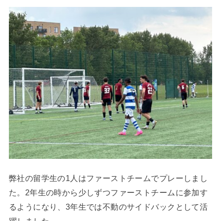
弊社の留学生の1人はファーストチームでプレーしまし
た。2年生の時から少しずつファーストチームに参加す
るようになり、3年生では不動のサイドバックとして活
躍しました。