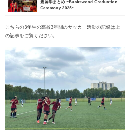
規留学まとめ ~Buckswood Graduation
Ceremony 2025~
こちらの3年生の高校3年間のサッカー活動の記録は上
の記事をご覧ください。