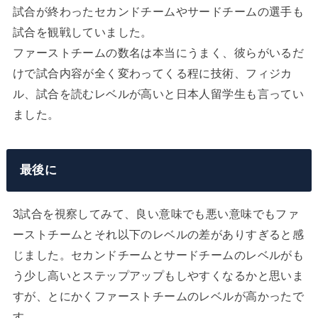
試合が終わったセカンドチームやサードチームの選手も
試合を観戦していました。
ファーストチームの数名は本当にうまく、彼らがいるだ
けで試合内容が全く変わってくる程に技術、フィジカ
ル、試合を読むレベルが高いと日本人留学生も言ってい
ました。
最後に
3試合を視察してみて、良い意味でも悪い意味でもファ
ーストチームとそれ以下のレベルの差がありすぎると感
じました。セカンドチームとサードチームのレベルがも
う少し高いとステップアップもしやすくなるかと思いま
すが、とにかくファーストチームのレベルが高かったで
す。