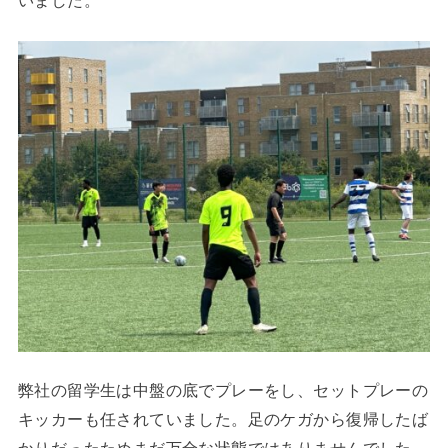
いました。
弊社の留学生は中盤の底でプレーをし、セットプレーの
キッカーも任されていました。足のケガから復帰したば