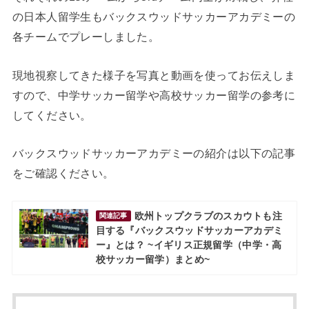
の日本人留学生もバックスウッドサッカーアカデミーの
各チームでプレーしました。
現地視察してきた様子を写真と動画を使ってお伝えしま
すので、中学サッカー留学や高校サッカー留学の参考に
してください。
バックスウッドサッカーアカデミーの紹介は以下の記事
をご確認ください。
欧州トップクラブのスカウトも注
関連記事
目する『バックスウッドサッカーアカデミ
ー』とは？ ~イギリス正規留学（中学・高
校サッカー留学）まとめ~