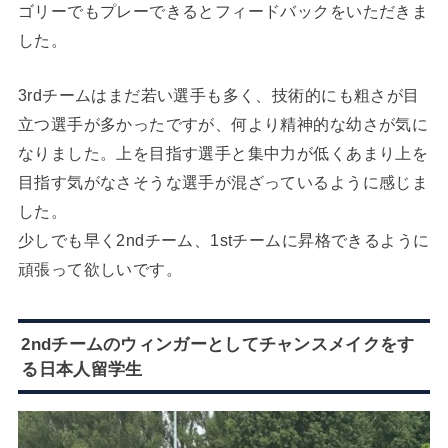
ゴリーでもプレーできるとフィードバックをいただきま
した。
3rdチームはまだ若い選手も多く、技術的にも粗さが目
立つ選手が多かったですが、何より精神的な幼さが気に
なりました。上を目指す選手と集中力が低くあまり上を
目指す気がなさそうな選手が混ざっているように感じま
した。
少しでも早く2ndチーム、1stチームに昇格できるように
頑張って欲しいです。
2ndチームのウィンガーとしてチャンスメイクをす
る日本人留学生