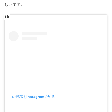
しいです。
この投稿をInstagramで見る