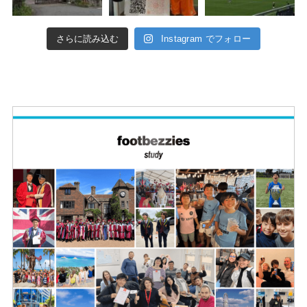
さらに読み込む
Instagram でフォロー