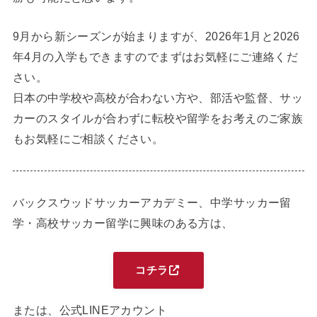
9月から新シーズンが始まりますが、2026年1月と2026
年4月の入学もできますのでまずはお気軽にご連絡くだ
さい。
日本の中学校や高校が合わない方や、部活や監督、サッ
カーのスタイルが合わずに転校や留学をお考えのご家族
もお気軽にご相談ください。
バックスウッドサッカーアカデミー、中学サッカー留
学・高校サッカー留学に興味のある方は、
コチラ
または、公式LINEアカウント