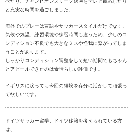
べたり、チャンピオンズリーグ決勝をテレビ観戦したり
と充実な時間を過ごしました。
海外でのプレーは言語やサッカースタイルだけでなく、
気候や気温、練習環境や練習時間も違うため、少しのコ
ンディション不良でも大きなミスや怪我に繋がってしま
うことがあります。
しっかりコンディション調整をして短い期間でもちゃん
とアピールできたのは素晴らしい評価です。
イギリスに戻っても今回の経験を存分に活かして頑張っ
て欲しいです。
ドイツサッカー留学、ドイツ移籍を考えられている方
は、