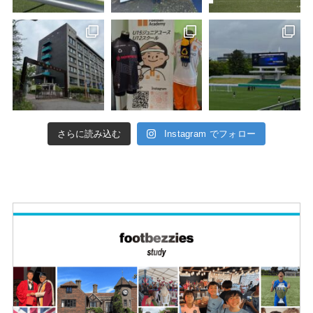
さらに読み込む
Instagram でフォロー