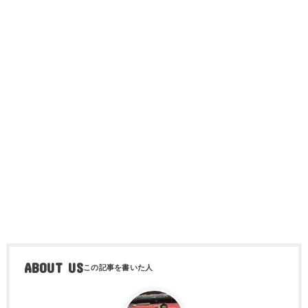
ABOUT US