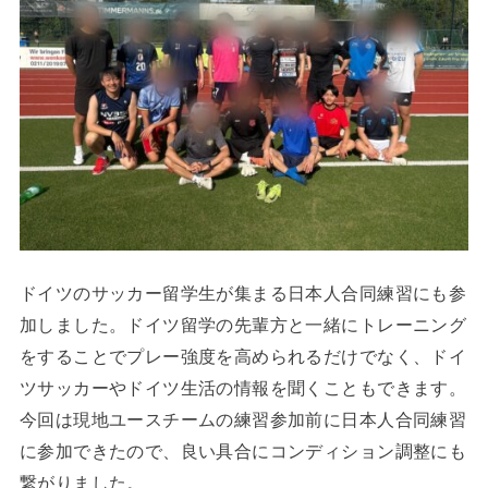
ドイツのサッカー留学生が集まる日本人合同練習にも参
加しました。ドイツ留学の先輩方と一緒にトレーニング
をすることでプレー強度を高められるだけでなく、ドイ
ツサッカーやドイツ生活の情報を聞くこともできます。
今回は現地ユースチームの練習参加前に日本人合同練習
に参加できたので、良い具合にコンディション調整にも
繋がりました。