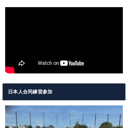
日本人合同練習参加