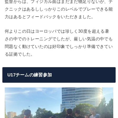
監督からは、フィジカル面はまだまだ物足りないが、テ
クニックはあるししっかりこのレベルでプレーできる能
力はあるとフィードバックをいただきました。
何よりこの日はヨーロッパでは珍しく30度を超える暑
さの中でのトレーニングでしたが、厳しい気温の中でも
問題なく動けていたのは好印象でしっかり準備できてい
る証拠でした。
U17チームの練習参加