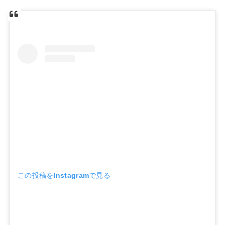
この投稿をInstagramで見る