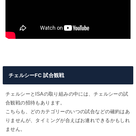
チェルシーFC 試合観戦
チェルシーとISAの取り組みの中には、チェルシーの試
合観戦の招待もあります。
こちらも、どのカテゴリーのいつの試合などの確約はあ
りませんが、タイミングが合えばお連れできるかもしれ
ません。