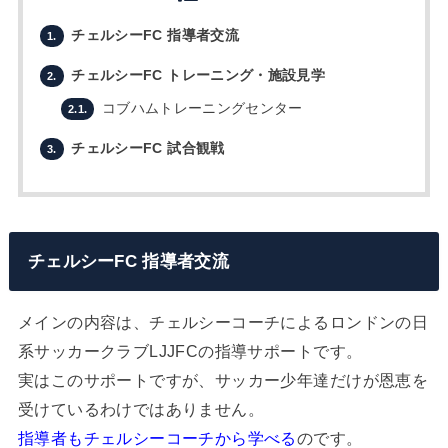
チェルシーFC 指導者交流
1.
チェルシーFC トレーニング・施設見学
2.
コブハムトレーニングセンター
2.1.
チェルシーFC 試合観戦
3.
チェルシーFC 指導者交流
メインの内容は、チェルシーコーチによるロンドンの日
系サッカークラブLJJFCの指導サポートです。
実はこのサポートですが、サッカー少年達だけが恩恵を
受けているわけではありません。
指導者もチェルシーコーチから学べる
のです。