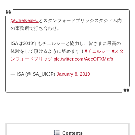
@ChelseaFC
とスタンフォードブリッジスタジアム内
の事務所で打ち合わせ。
ISAは2019年もチェルシーと協力し、皆さまに最高の
体験をして頂けるように努めます！
#チェルシー
#スタ
ンフォードブリッジ
pic.twitter.com/AecOFXMafb
— ISA (@ISA_UKJP)
January 8, 2019
Contents