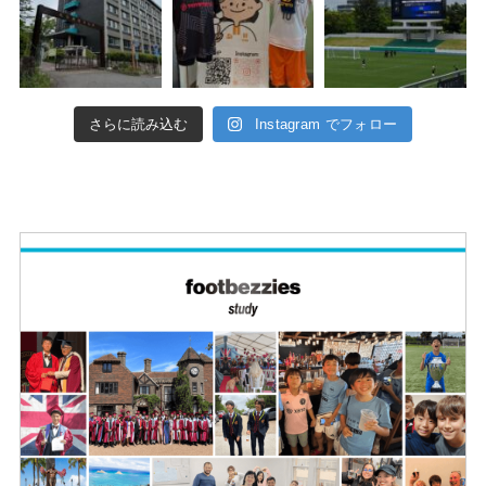
さらに読み込む
Instagram でフォロー