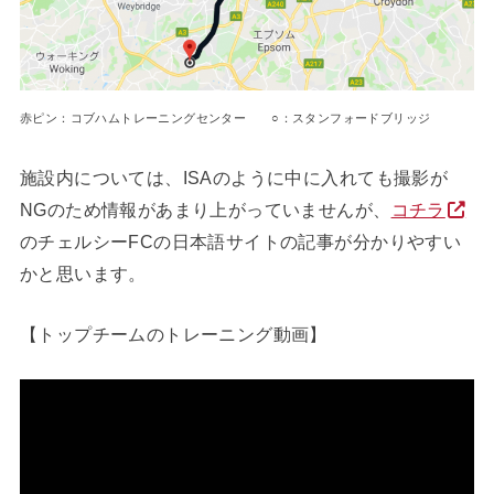
赤ピン：コブハムトレーニングセンター ○：スタンフォードブリッジ
施設内については、ISAのように中に入れても撮影が
NGのため情報があまり上がっていませんが、
コチラ
のチェルシーFCの日本語サイトの記事が分かりやすい
かと思います。
【トップチームのトレーニング動画】