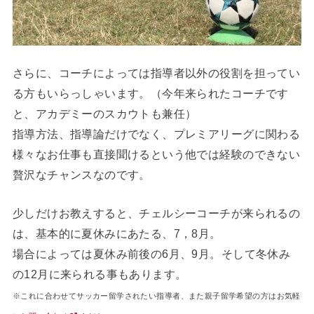
さらに、コーチによっては指導者以外の役割を担ってい
る方もいらっしゃいます。（今年来られたコーチです
と、アカデミーのスカウトも兼任）
指導方法、指導論だけでなく、プレミアリーグに関わる
様々なお仕事も直接聞けるという他では経験のできない
贅沢なチャンスなのです。
少しだけお教えすると、チェルシーコーチが来られるの
は、基本的に夏休みにあたる、7，8月。
場合によっては夏休み前後の6月、9月。そして冬休み
の12月に来られる事もあります。
※これに合わせてサッカー留学されたい指導者、また親子留学希望の方はお気軽