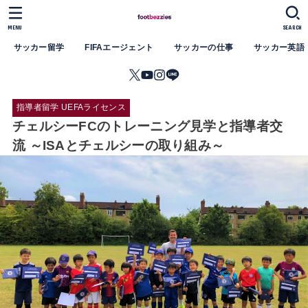
MENU
SEARCH
サッカー留学
FIFAエージェント
サッカーの仕事
サッカー英語
指導者留学 UEFAライセンス
チェルシーFCのトレーニング見学と指導者交
流 ～ISAとチェルシーの取り組み～