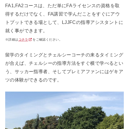
FA1,FA2コースは、ただ単にFAライセンスの資格を取
得するだけでなく、FA講習で学んだことをすぐにアウ
トプットできる場として、LJJFCの指導アシスタントに
就く事ができます。
※詳細は
コチラ
をご確認ください。
留学のタイミングとチェルシーコーチの来るタイミング
が合えば、チェルシーの指導方法をすぐ横で学べるとい
う、サッカー指導者、そしてプレミアファンにはゲキア
ツの体験ができるのです。