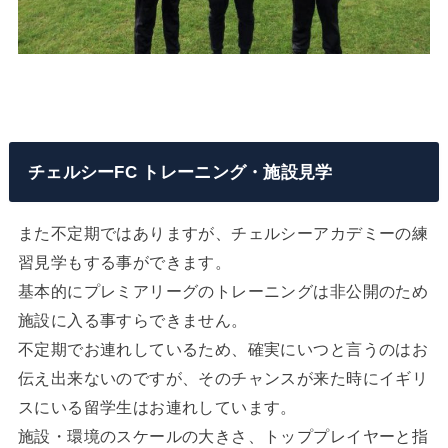
チェルシーFC トレーニング・施設見学
また不定期ではありますが、チェルシーアカデミーの練
習見学もする事ができます。
基本的にプレミアリーグのトレーニングは非公開のため
施設に入る事すらできません。
不定期でお連れしているため、確実にいつと言うのはお
伝え出来ないのですが、そのチャンスが来た時にイギリ
スにいる留学生はお連れしています。
施設・環境のスケールの大きさ、トッププレイヤーと指