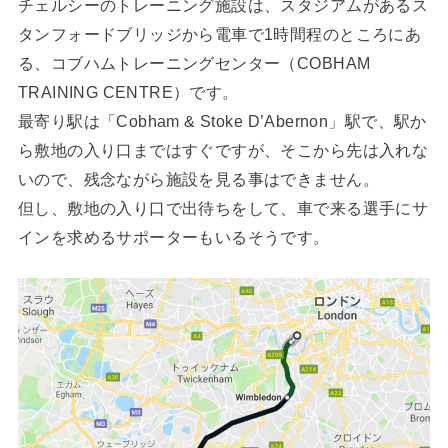
チェルシーのトレーニング施設は、スタジアムがあるス
タンフォードブリッジから電車で1時間程のところにあ
る、コブハムトレーニングセンター（COBHAM
TRAINING CENTRE）です。
最寄り駅は「Cobham & Stoke D’Abernon」駅で、駅か
ら敷地の入り口まではすぐですが、そこから先は入れな
いので、残念ながら施設を見る事はできません。
但し、敷地の入り口で出待ちをして、車で来る選手にサ
インを求めるサポーターもいるそうです。