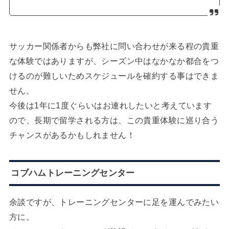
サッカー関係者からも弊社に問い合わせが来る程の貴重
な体験ではありますが、シーズン中はなかなか都合をつ
けるのが難しいためスケジュールを確約する事はできま
せん。
今後は1年に1度ぐらいはお連れしたいと考えています
ので、長期で留学される方は、この貴重体験に巡り合う
チャンスがあるかもしれません！
コブハムトレーニングセンター
余談ですが、トレーニングセンターに足を運んでみたい
方に。