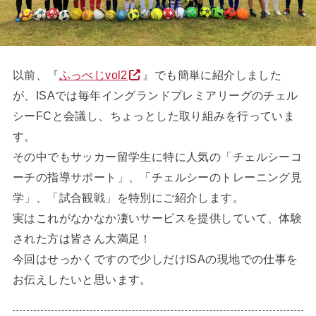
以前、『
ふっべじvol2
』でも簡単に紹介しました
が、ISAでは毎年イングランドプレミアリーグのチェル
シーFCと会議し、ちょっとした取り組みを行っていま
す。
その中でもサッカー留学生に特に人気の「チェルシーコ
ーチの指導サポート」、「チェルシーのトレーニング見
学」、「試合観戦」を特別にご紹介します。
実はこれがなかなか凄いサービスを提供していて、体験
された方は皆さん大満足！
今回はせっかくですので少しだけISAの現地での仕事を
お伝えしたいと思います。