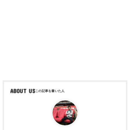
ABOUT US