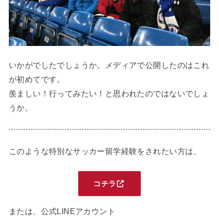
いかがでしたでしょうか。メディアで公開したのはこれ
が初めてです。
羨ましい！行ってみたい！と思われたのではないでしょ
うか。
このような特別なサッカー留学経験をされたい方は、
コチラ
または、公式LINEアカウント