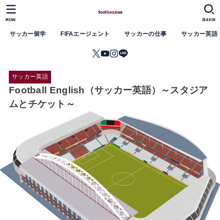
MENU
SEARCH
サッカー留学
FIFAエージェント
サッカーの仕事
サッカー英語
サッカー英語
Football English（サッカー英語）～スタジア
ムとチケット～