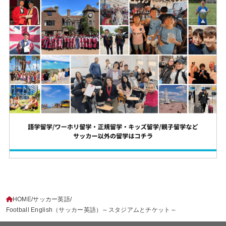
HOME
サッカー英語
Football English（サッカー英語）～スタジアムとチケット～