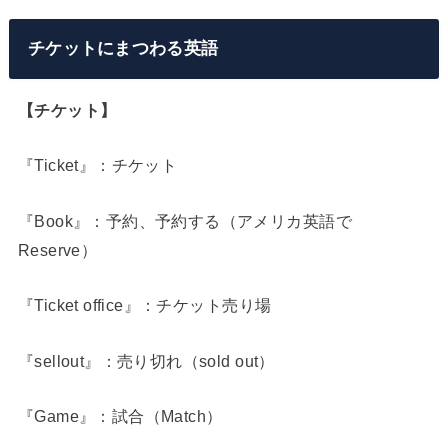
チケットにまつわる英語
【チケット】
『Ticket』：チケット
『Book』：予約、予約する（アメリカ英語で
Reserve）
『Ticket office』：チケット売り場
『sellout』：売り切れ（sold out）
『Game』：試合（Match）