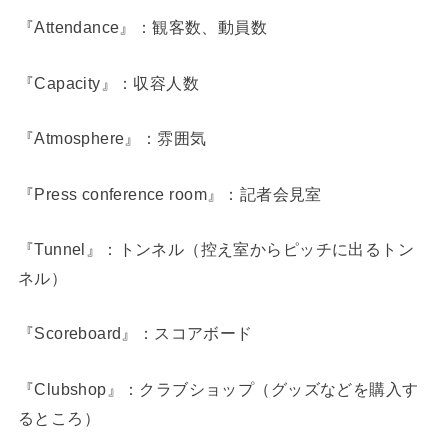
『Attendance』：観客数、動員数
『Capacity』：収容人数
『Atmosphere』：雰囲気
『Press conference room』：記者会見室
『Tunnel』：トンネル（控え室からピッチに出るトン
ネル）
『Scoreboard』：スコアボード
『Clubshop』：クラブショップ（グッズなどを購入す
るところ）