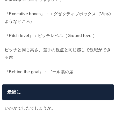
『Executive boxes』：エグゼクティブボックス（Vipの
ようなところ）
『Pitch level』：ピッチレベル（Ground-level）
ピッチと同じ高さ、選手の視点と同じ感じで観戦ができ
る席
『Behind the goal』：ゴール裏の席
最後に
いかがでしたでしょうか。