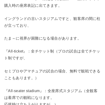
購入時の座席表記に出てきます。
イングランドの古いスタジアムですと、観客席の間に柱
が立っており、
たま～に視界が困難になる場合があります。
『All-ticket』：全チケット制（プロの試合は全てチケッ
ト制ですが、
セミプロやアマチュアの試合の場合、無料で観戦できる
こともあります。）
『All-seater stadium』：全座席式スタジアム（全観客
は着席での観戦になります。
応援時は立ち上がりますが。）