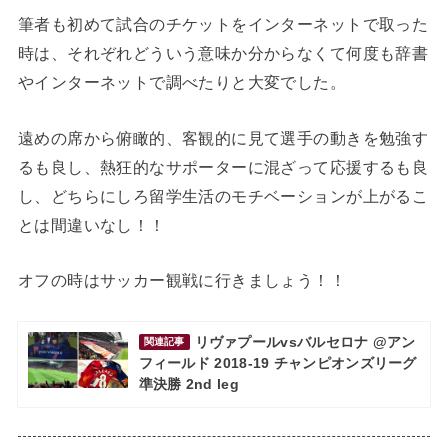
筆者も初めて試合のチケットをインターネットで取った
時は、それぞれどういう意味か分からなくて何度も辞書
やインターネットで調べたりと大変でした。
遠めの席から俯瞰的、客観的に見て選手の動きを勉強す
るも良し、熱狂的なサポーターに混ざって応援するも良
し、どちらにしろ留学生活のモチベーションが上がるこ
とは間違いなし！！
オフの時はサッカー観戦に行きましょう！！
リヴァプールvsバルセロナ @アン
関連記事
フィールド 2018-19 チャンピオンズリーグ
準決勝 2nd leg