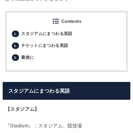
Contents
スタジアムにまつわる英語
1.
チケットにまつわる英語
2.
最後に
3.
スタジアムにまつわる英語
【スタジアム】
『Stadium』：スタジアム、競技場