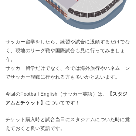
サッカー留学をしたら、練習や試合に没頭するだけでな
く、現地のリーグ戦や国際試合も見に行ってみましょ
う。
サッカー留学だけでなく、今では海外旅行やハネムーン
でサッカー観戦に行かれる方も多いかと思います。
今回のFootball English（サッカー英語）は、
【スタジ
アムとチケット】
についてです！
チケット購入時と試合当日にスタジアムについた時に覚
えておくと良い英語です。