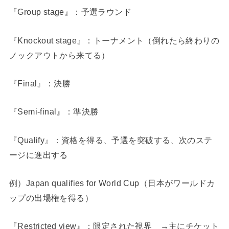
『Group stage』：予選ラウンド
『Knockout stage』：トーナメント（倒れたら終わりの
ノックアウトから来てる）
『Final』：決勝
『Semi-final』：準決勝
『Qualify』：資格を得る、予選を突破する、次のステ
ージに進出する
例）Japan qualifies for World Cup（日本がワールドカ
ップの出場権を得る）
『Restricted view』：限定された視界 →主にチケット