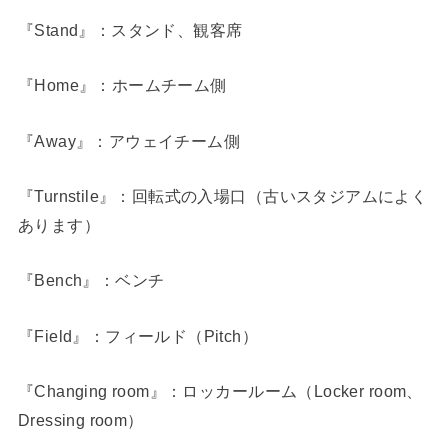
『Stand』：スタンド、観客席
『Home』：ホームチーム側
『Away』：アウェイチーム側
『Turnstile』：回転式の入場口（古いスタジアムによく
あります）
『Bench』：ベンチ
『Field』：フィールド（Pitch）
『Changing room』：ロッカールーム（Locker room、
Dressing room）