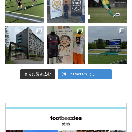
さらに読み込む
Instagram でフォロー