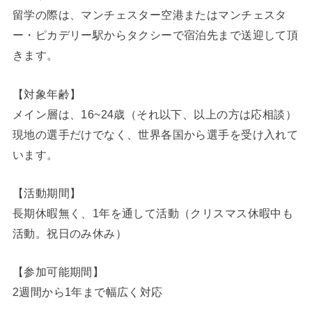
留学の際は、マンチェスター空港またはマンチェスタ
ー・ピカデリー駅からタクシーで宿泊先まで送迎して頂
きます。
【対象年齢】
メイン層は、16~24歳（それ以下、以上の方は応相談）
現地の選手だけでなく、世界各国から選手を受け入れて
います。
【活動期間】
長期休暇無く、1年を通して活動（クリスマス休暇中も
活動。祝日のみ休み）
【参加可能期間】
2週間から1年まで幅広く対応