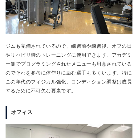
ジムも完備されているので、練習前や練習後、オフの日
やリハビリ時のトレーニングに使用できます。アカデミ
ー側でプログラミングされたメニューも用意されている
のでそれを参考に体作りに励む選手も多くいます。特に
この年代のフィジカル強化、コンディション調整は成長
するために不可欠な要素です。
オフィス