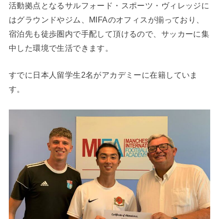
活動拠点となるサルフォード・スポーツ・ヴィレッジに
はグラウンドやジム、MIFAのオフィスが揃っており、
宿泊先も徒歩圏内で手配して頂けるので、サッカーに集
中した環境で生活できます。
すでに日本人留学生2名がアカデミーに在籍していま
す。