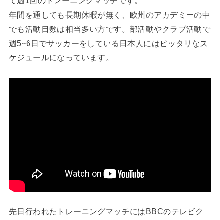
て週1回のトレーニングマッチです。
年間を通しても長期休暇が無く、欧州のアカデミーの中
でも活動日数は相当多い方です。部活動やクラブ活動で
週5~6日でサッカーをしている日本人にはピッタリなス
ケジュールになっています。
先日行われたトレーニングマッチにはBBCのテレビク