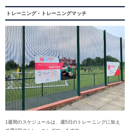
トレーニング・トレーニングマッチ
1週間のスケジュールは、週5日のトレーニングに加え