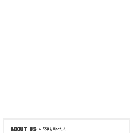
ABOUT US