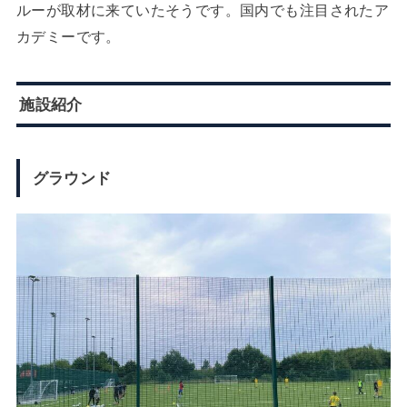
ルーが取材に来ていたそうです。国内でも注目されたア
カデミーです。
施設紹介
グラウンド