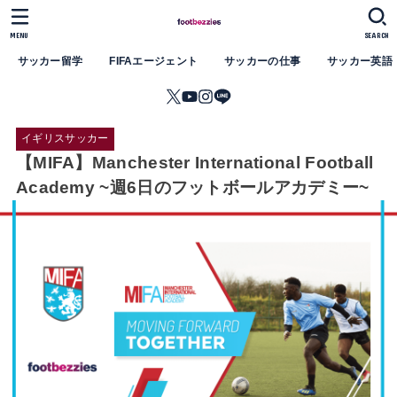
MENU
SEARCH
サッカー留学
FIFAエージェント
サッカーの仕事
サッカー英語
イギリスサッカー
【MIFA】Manchester International Football
Academy ~週6日のフットボールアカデミー~