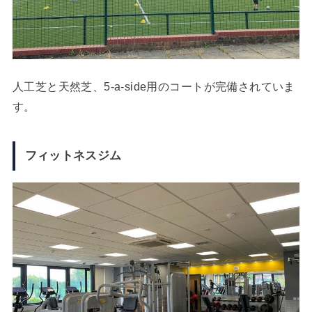
人工芝と天然芝、5-a-side用のコートが完備されていま
す。
フィットネスジム