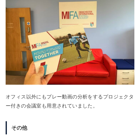
オフィス以外にもプレー動画の分析をするプロジェクタ
ー付きの会議室も用意されていました。
その他