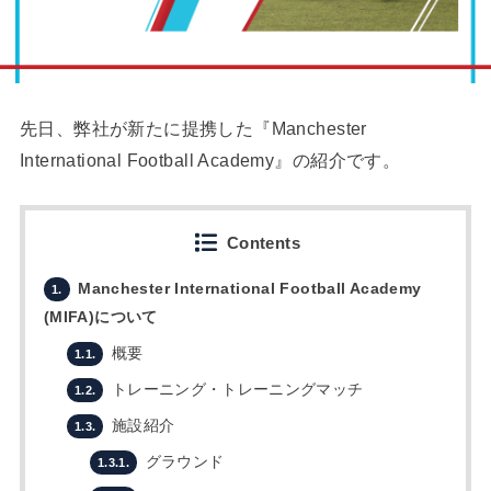
先日、弊社が新たに提携した『Manchester
International Football Academy』の紹介です。
Contents
Manchester International Football Academy
1.
(MIFA)について
概要
1.1.
トレーニング・トレーニングマッチ
1.2.
施設紹介
1.3.
グラウンド
1.3.1.