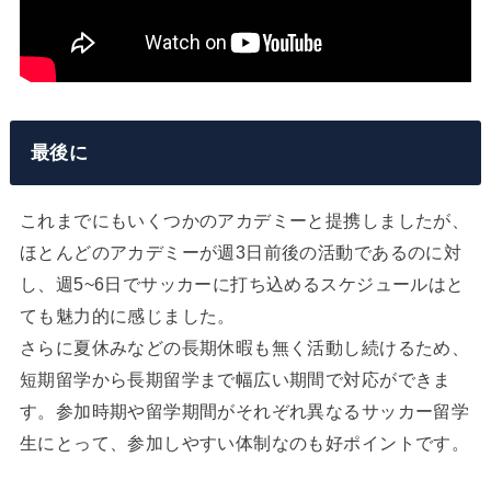
最後に
これまでにもいくつかのアカデミーと提携しましたが、
ほとんどのアカデミーが週3日前後の活動であるのに対
し、週5~6日でサッカーに打ち込めるスケジュールはと
ても魅力的に感じました。
さらに夏休みなどの長期休暇も無く活動し続けるため、
短期留学から長期留学まで幅広い期間で対応ができま
す。参加時期や留学期間がそれぞれ異なるサッカー留学
生にとって、参加しやすい体制なのも好ポイントです。