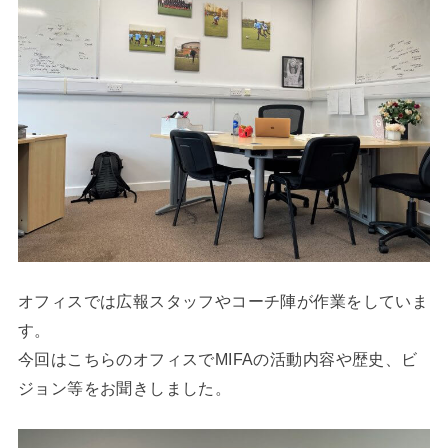
オフィスでは広報スタッフやコーチ陣が作業をしていま
す。
今回はこちらのオフィスでMIFAの活動内容や歴史、ビ
ジョン等をお聞きしました。