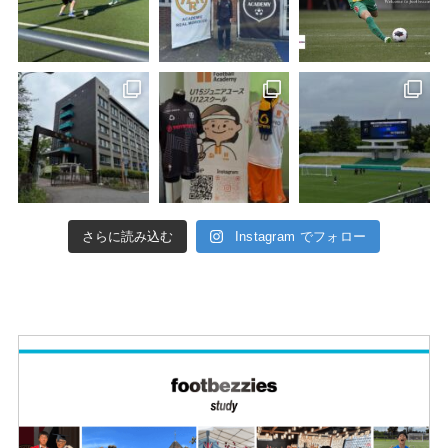
さらに読み込む
Instagram でフォロー