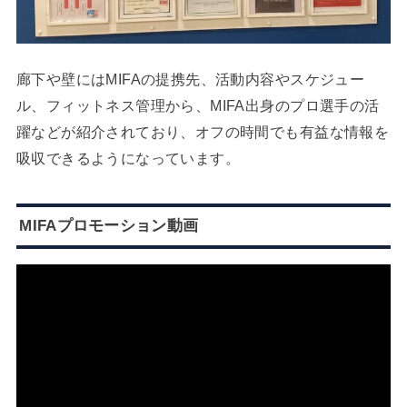
廊下や壁にはMIFAの提携先、活動内容やスケジュー
ル、フィットネス管理から、MIFA出身のプロ選手の活
躍などが紹介されており、オフの時間でも有益な情報を
吸収できるようになっています。
MIFAプロモーション動画