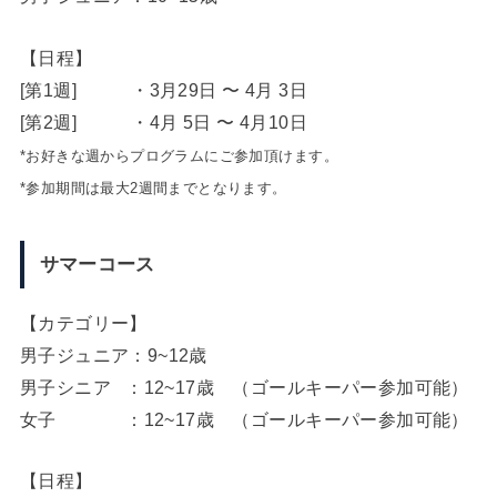
【日程】
[第1週] ・3月29日 〜 4月 3日
[第2週] ・4月 5日 〜 4月10日
*お好きな週からプログラムにご参加頂けます。
*参加期間は最大2週間までとなります。
サマーコース
【カテゴリー】
男子ジュニア：9~12歳
男子シニア ：12~17歳 （ゴールキーパー参加可能）
女子 ：12~17歳 （ゴールキーパー参加可能）
【日程】