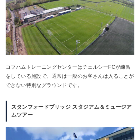
コブハムトレーニングセンターはチェルシーFCが練習
をしている施設で、通常は一般のお客さんは入ることが
できない特別なグラウンドです。
スタンフォードブリッジ スタジアム＆ミュージア
ムツアー