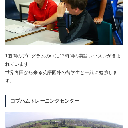
1週間のプログラムの中に12時間の英語レッスンが含ま
れています。
世界各国から来る英語圏外の留学生と一緒に勉強しま
す。
コブハムトレーニングセンター