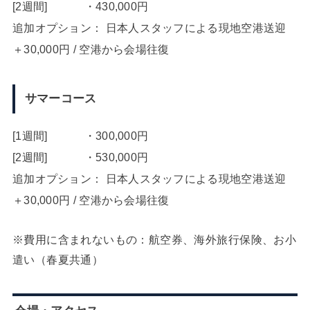
[2週間] ・430,000円
追加オプション： 日本人スタッフによる現地空港送迎
＋30,000円 / 空港から会場往復
サマーコース
[1週間] ・300,000円
[2週間] ・530,000円
追加オプション： 日本人スタッフによる現地空港送迎
＋30,000円 / 空港から会場往復
※費用に含まれないもの：航空券、海外旅行保険、お小
遣い（春夏共通）