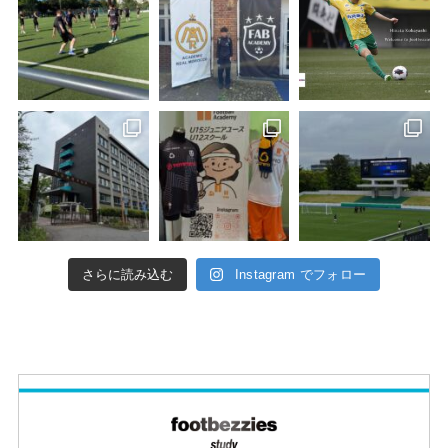
さらに読み込む
Instagram でフォロー