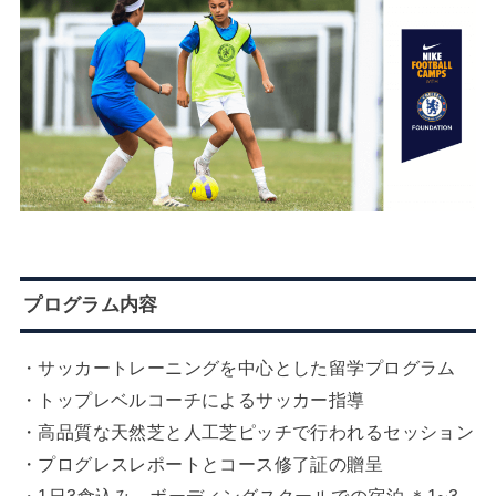
プログラム内容
・サッカートレーニングを中心とした留学プログラム
・トップレベルコーチによるサッカー指導
・高品質な天然芝と人工芝ピッチで行われるセッション
・プログレスレポートとコース修了証の贈呈
・1日3食込み、ボーディングスクールでの宿泊 ＊1~3