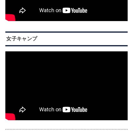
女子キャンプ