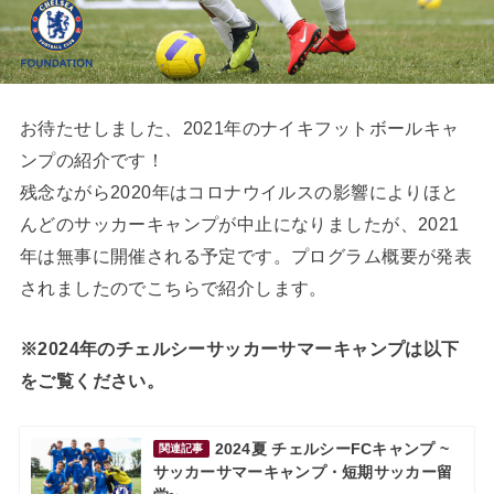
お待たせしました、2021年のナイキフットボールキャ
ンプの紹介です！
残念ながら2020年はコロナウイルスの影響によりほと
んどのサッカーキャンプが中止になりましたが、2021
年は無事に開催される予定です。プログラム概要が発表
されましたのでこちらで紹介します。
※2024年のチェルシーサッカーサマーキャンプは以下
をご覧ください。
2024夏 チェルシーFCキャンプ ~
関連記事
サッカーサマーキャンプ・短期サッカー留