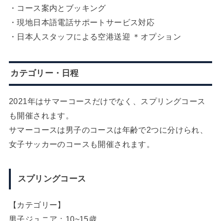
・コース案内とブッキング
・現地日本語電話サポートサービス対応
・日本人スタッフによる空港送迎 ＊オプション
カテゴリー・日程
2021年はサマーコースだけでなく、スプリングコース
も開催されます。
サマーコースは男子のコースは年齢で2つに分けられ、
女子サッカーのコースも開催されます。
スプリングコース
【カテゴリー】
男子ジュニア：10~15歳