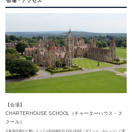
会場・アクセス
【会場】
CHARTERHOUSE SCHOOL（チャーターハウス・ス
クール）
※参加日程や人数によってはDULWICH COLLEGE（ダリッジ・カレッジ）に変