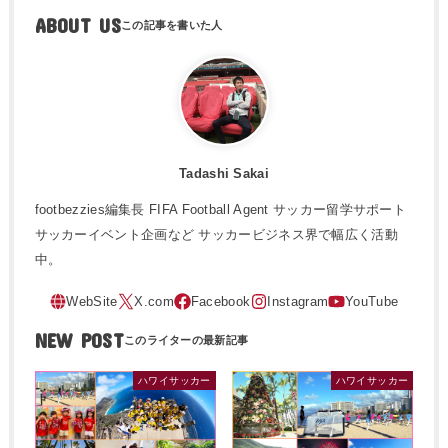
ABOUT US
Tadashi Sakai
footbezzies編集長 FIFA Football Agent サッカー留学サポート
サッカーイベント企画など サッカービジネス界で幅広く活動
中。
NEW POST
ハワイサッカー
ハワイサッカー