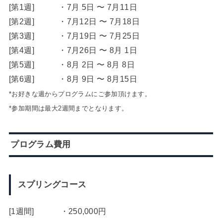
[第1週] ・7月 5日 〜 7月11日
[第2週] ・7月12日 〜 7月18日
[第3週] ・7月19日 〜 7月25日
[第4週] ・7月26日 〜 8月 1日
[第5週] ・8月 2日 〜 8月 8日
[第6週] ・8月 9日 〜 8月15日
*お好きな週からプログラムにご参加頂けます。
*参加期間は最大2週間までとなります。
プログラム費用
スプリングコース
[1週間] ・250,000円