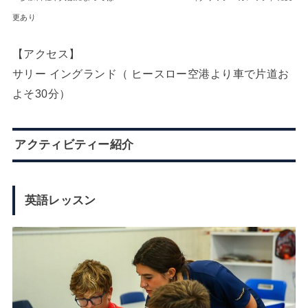
更あり
【アクセス】
サリー イングランド（ ヒースロー空港より車で片道お
よそ30分）
アクティビティー紹介
英語レッスン