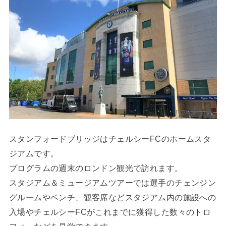
スタンフォードブリッジはチェルシーFCのホームスタ
ジアムです。
プログラムの週末のロンドン観光で訪れます。
スタジアム＆ミュージアムツアーでは選手のチェンジン
グルームやベンチ、観客席などスタジアム内の施設への
入場やチェルシーFCがこれまでに獲得した数々のトロ