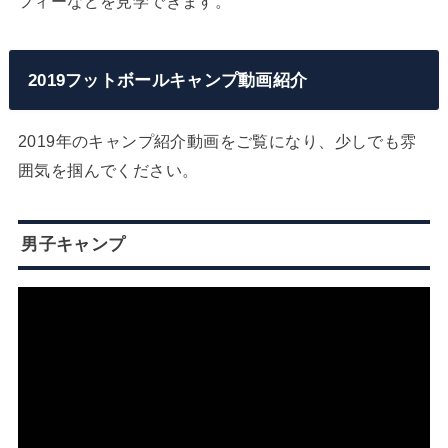
フィーなどを見学できます。
2019フットボールキャンプ動画紹介
2019年のキャンプ紹介動画をご覧になり、少しでも雰
囲気を掴んでください。
男子キャンプ