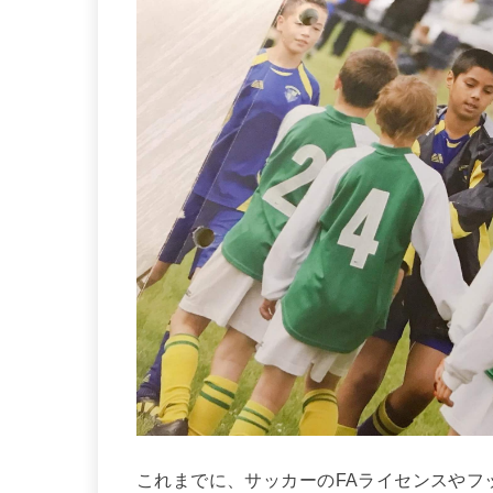
これまでに、サッカーのFAライセンスやフ