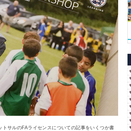
ットサルのFAライセンスについての記事をいくつか書