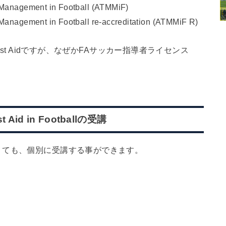
Management in Football (ATMMiF)
anagement in Football re-accreditation (ATMMiF R)
 First Aidですが、なぜかFAサッカー指導者ライセンス
。
rst Aid in Footballの受講
くても、個別に受講する事ができます。