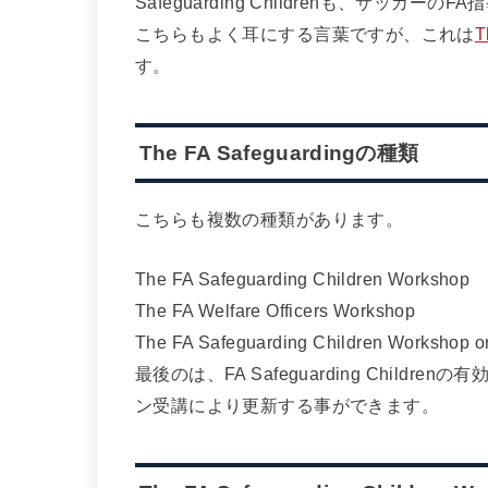
Safeguarding Childrenも、サッ
こちらもよく耳にする言葉ですが、これは
T
す。
The FA Safeguardingの種類
こちらも複数の種類があります。
The FA Safeguarding Children Workshop
The FA Welfare Officers Workshop
The FA Safeguarding Children Workshop or 
最後のは、FA Safeguarding Chil
ン受講により更新する事ができます。