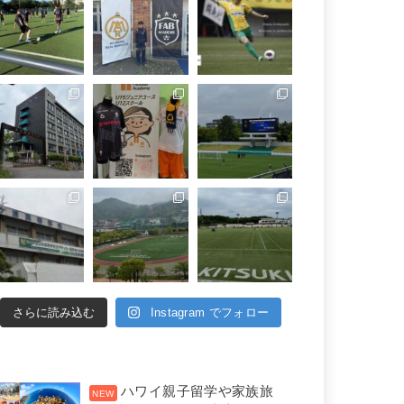
さらに読み込む
Instagram でフォロー
ハワイ親子留学や家族旅