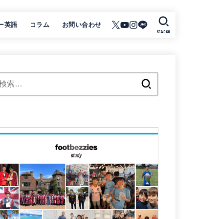
ー英語
コラム
お問い合わせ
SEARCH
検
索: