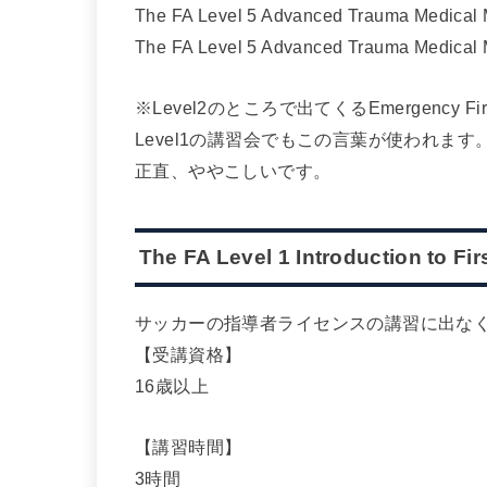
The FA Level 5 Advanced Trauma Medical 
The FA Level 5 Advanced Trauma Medical M
※Level2のところで出てくるEmergency
Level1の講習会でもこの言葉が使われます
正直、ややこしいです。
The FA Level 1 Introduction to Fi
サッカーの指導者ライセンスの講習に出な
【受講資格】
16歳以上
【講習時間】
3時間