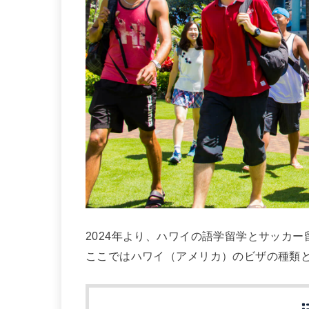
2024年より、ハワイの語学留学とサッカ
ここではハワイ（アメリカ）のビザの種類