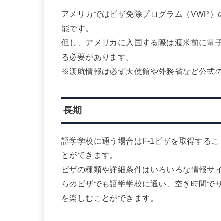
アメリカではビザ免除プログラム（VWP）
能です。
但し、アメリカに入国する際は渡米前に電
る必要があります。
※渡航情報は必ず大使館や外務省など公式
長期
語学学校に通う場合はF-1ビザを取得する
とができます。
ビザの種類や詳細条件はいろいろな情報サ
らのビザでも語学学校に通い、空き時間で
を楽しむことができます。