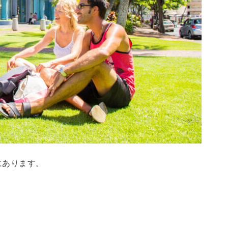
にあります。