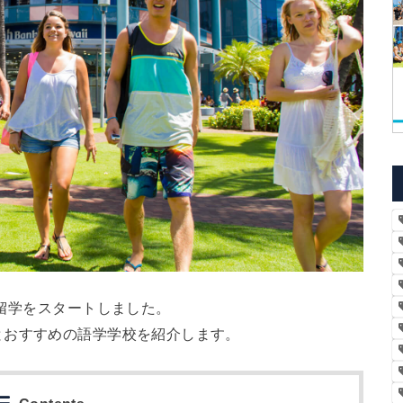
ー留学をスタートしました。
とおすすめの語学学校を紹介します。