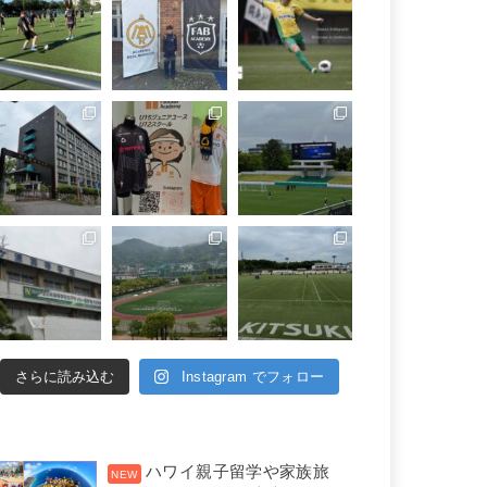
さらに読み込む
Instagram でフォロー
ハワイ親子留学や家族旅