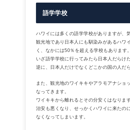
語学学校
ハワイには多くの語学学校がありますが、
観光地であり日本人にも馴染みがあるハワ
く、なかには50％を超える学校もあります
いざ語学学校に行ってみたら日本人だらけ
逆に、日本人だけでなくどこかの国の人だ
また、観光地のワイキキやアラモアナショ
なってきます。
ワイキキから離れるとその分安くはなりま
治安も悪くなり、せっかくハワイに来たの
なくなってしまいます。