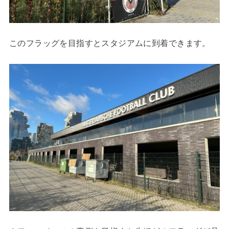
このフラッグを目指すとスタジアムに到着できます。