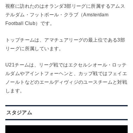
視察に訪れたのはオランダ3部リーグに所属するアムス
テルダム・フットボール・クラブ（Amsterdam
Football Club）です。
トップチームは、アマチュアリーグの最上位である3部
リーグに所属しています。
U21チームは、リーグ戦ではエクセルシオール・ロッテ
ルダムやアイントフォーヘンと、カップ戦ではフェイエ
ノールトなどのエールディヴィジのユースチームと対戦
します。
スタジアム