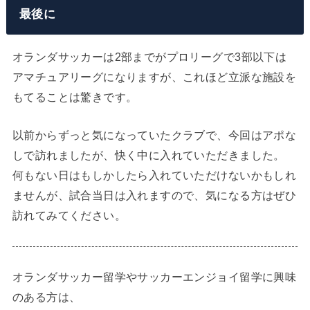
最後に
オランダサッカーは2部までがプロリーグで3部以下は
アマチュアリーグになりますが、これほど立派な施設を
もてることは驚きです。
以前からずっと気になっていたクラブで、今回はアポな
しで訪れましたが、快く中に入れていただきました。
何もない日はもしかしたら入れていただけないかもしれ
ませんが、試合当日は入れますので、気になる方はぜひ
訪れてみてください。
オランダサッカー留学やサッカーエンジョイ留学に興味
のある方は、