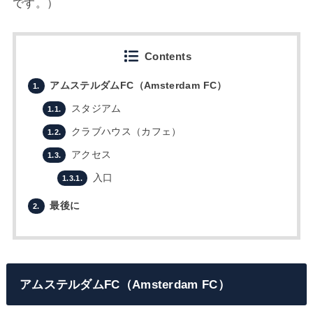
です。）
Contents
アムステルダムFC（Amsterdam FC）
1.
スタジアム
1.1.
クラブハウス（カフェ）
1.2.
アクセス
1.3.
入口
1.3.1.
最後に
2.
アムステルダムFC（Amsterdam FC）