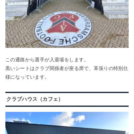
この通路から選手が入退場をします。
黒いシートはクラブ関係者が座る席で、革張りの特別仕
様になっています。
クラブハウス（カフェ）