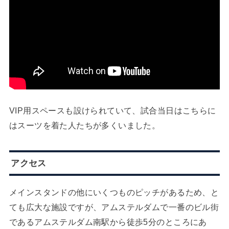
VIP用スペースも設けられていて、試合当日はこちらに
はスーツを着た人たちが多くいました。
アクセス
メインスタンドの他にいくつものピッチがあるため、と
ても広大な施設ですが、アムステルダムで一番のビル街
であるアムステルダム南駅から徒歩5分のところにあ