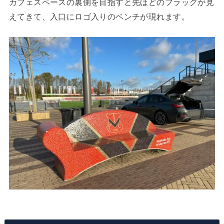
カフェスペースの裏側を目指すと先ほどのフラッグが見
えてきて、入口にロゴ入りのベンチが現れます。