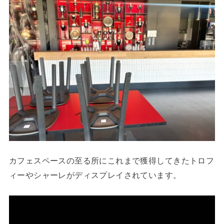
カフェスペースの至る所にこれまで獲得してきたトロフ
ィーやシャーレがディスプレイされています。