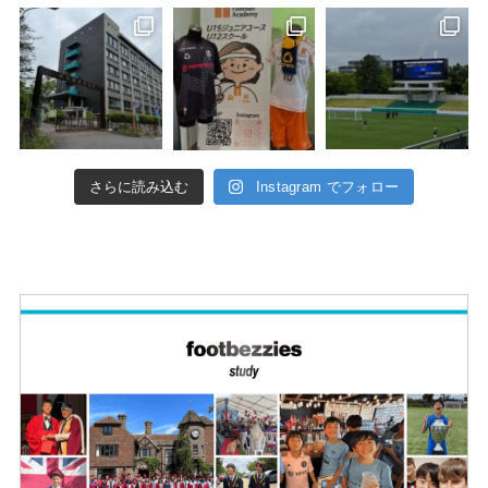
さらに読み込む
Instagram でフォロー