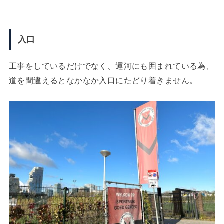
入口
工事をしているだけでなく、運河にも囲まれている為、
道を間違えるとなかなか入口にたどり着きません。