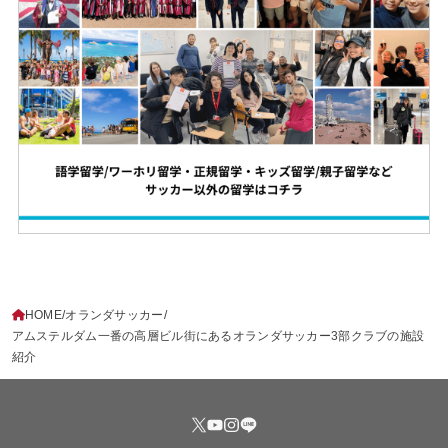
HOME
オランダサッカー
アムステルダム一番の高層ビル街にあるオランダサッカー3部クラブの施設
紹介