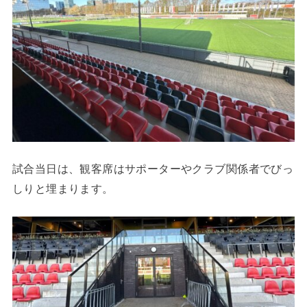
試合当日は、観客席はサポーターやクラブ関係者でびっ
しりと埋まります。