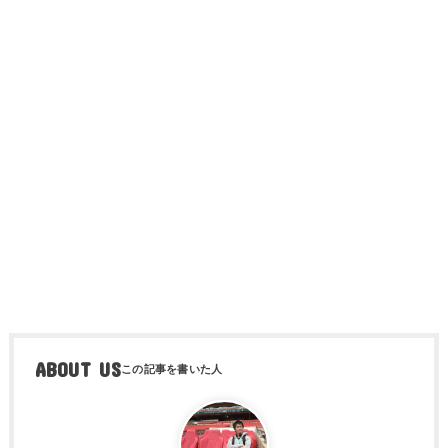
ABOUT US