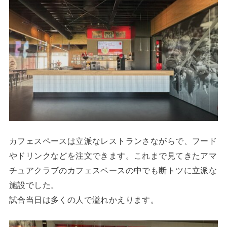
カフェスペースは立派なレストランさながらで、フード
やドリンクなどを注文できます。これまで見てきたアマ
チュアクラブのカフェスペースの中でも断トツに立派な
施設でした。
試合当日は多くの人で溢れかえります。