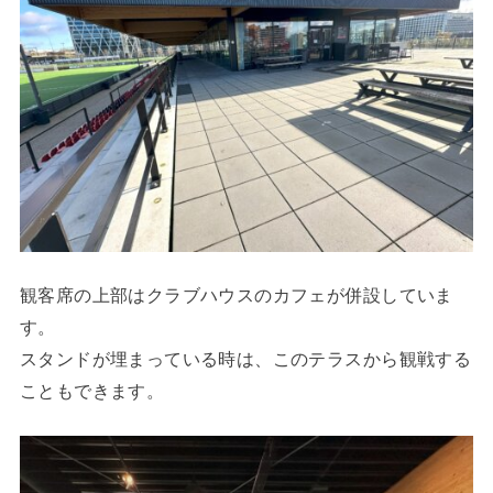
観客席の上部はクラブハウスのカフェが併設していま
す。
スタンドが埋まっている時は、このテラスから観戦する
こともできます。