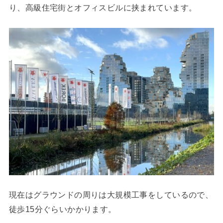
り、高級住宅街とオフィスビルに挟まれています。
現在はグラウンドの周りは大規模工事をしているので、
徒歩15分ぐらいかかります。