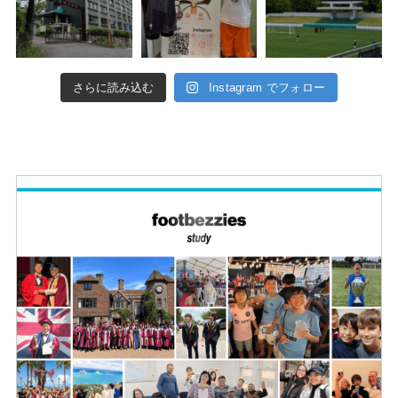
さらに読み込む
Instagram でフォロー