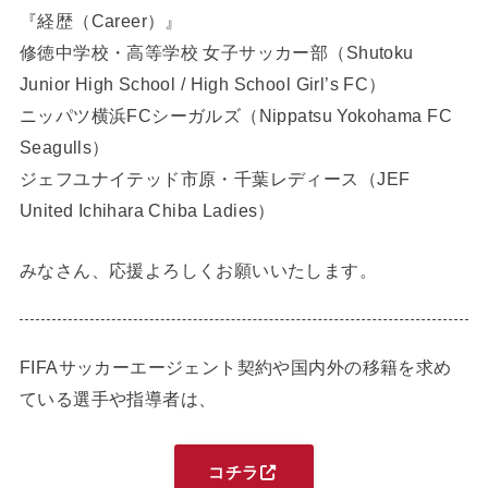
『経歴（Career）』
修徳中学校・高等学校 女子サッカー部（Shutoku
Junior High School / High School Girl’s FC）
ニッパツ横浜FCシーガルズ（Nippatsu Yokohama FC
Seagulls）
ジェフユナイテッド市原・千葉レディース（JEF
United Ichihara Chiba Ladies）
みなさん、応援よろしくお願いいたします。
FIFAサッカーエージェント契約や国内外の移籍を求め
ている選手や指導者は、
コチラ