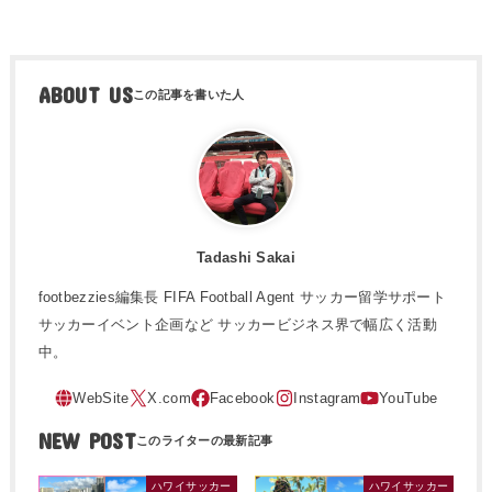
ABOUT US
Tadashi Sakai
footbezzies編集長 FIFA Football Agent サッカー留学サポート
サッカーイベント企画など サッカービジネス界で幅広く活動
中。
NEW POST
ハワイサッカー
ハワイサッカー