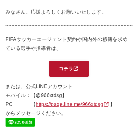
みなさん、応援よろしくお願いいたします。
FIFAサッカーエージェント契約や国内外の移籍を求め
ている選手や指導者は、
コチラ
または、公式LINEアカウント
モバイル：【@966xtdsg】
PC ：【
https://page.line.me/966xtdsg
】
からメッセージください。