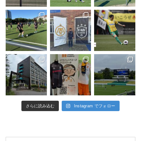
さらに読み込む
Instagram でフォロー