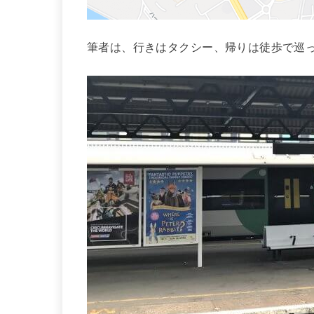
筆者は、行きはタクシー、帰りは徒歩で巡