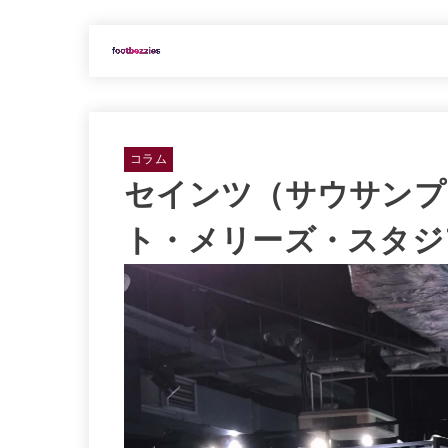
コラム
セインツ（サウサンプ
ト・メリーズ・スタジ