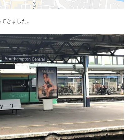
ってきました。