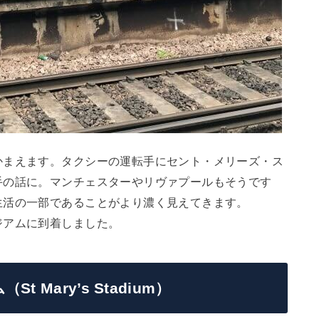
かまえます。タクシーの運転手にセント・メリーズ・ス
手の話に。マンチェスターやリヴァプールもそうです
生活の一部であることがより濃く見えてきます。
ジアムに到着しました。
Mary’s Stadium）