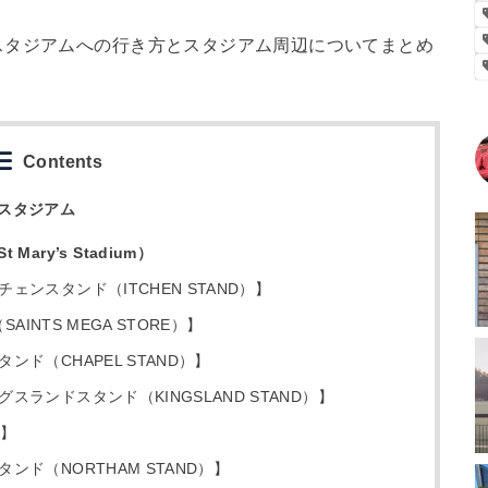
スタジアムへの行き方とスタジアム周辺についてまとめ
Contents
スタジアム
ry’s Stadium）
ンスタンド（ITCHEN STAND）】
INTS MEGA STORE）】
ド（CHAPEL STAND）】
ランドスタンド（KINGSLAND STAND）】
場】
ド（NORTHAM STAND）】