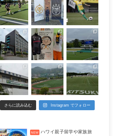
さらに読み込む
Instagram でフォロー
ハワイ親子留学や家族旅