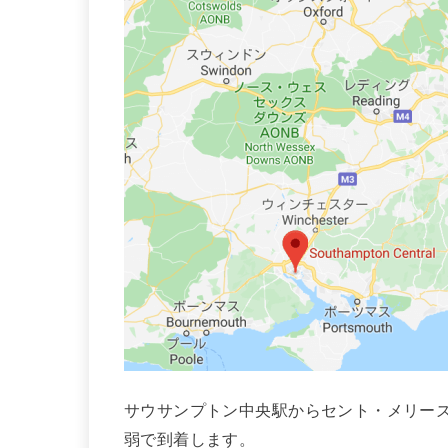
サウサンプトン中央駅からセント・メリーズ
弱で到着します。