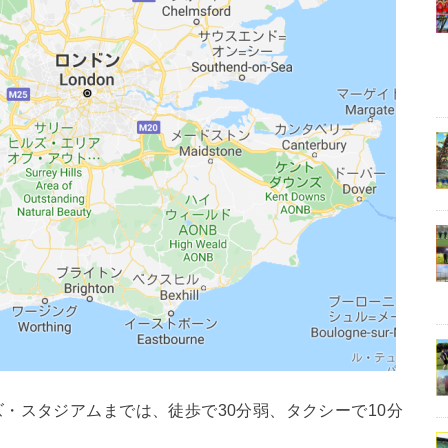
・スタジアムまでは、徒歩で30分弱、タクシーで10分