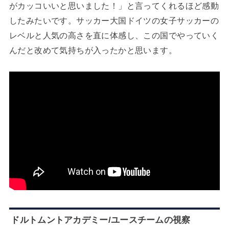
がカッコいいと思いました！」と言ってくれるほど感動
したみたいです。サッカー大国ドイツの女子サッカーの
レベルと人気の高さを直に体感し、この国でやっていく
んだと改めて気持ちが入ったかと思います。
ドルトムントアカデミー/ユースチームの視察