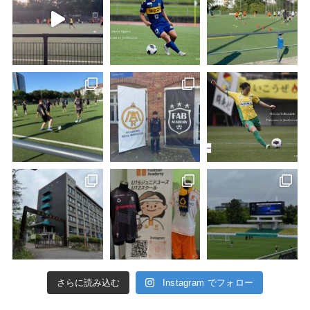
さらに読み込む
Instagram でフォロー