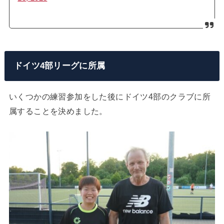
ドイツ4部リーグに所属
いくつかの練習参加をした後にドイツ4部のクラブに所
属することを決めました。