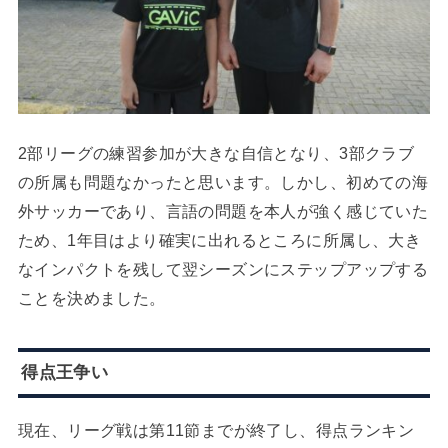
2部リーグの練習参加が大きな自信となり、3部クラブ
の所属も問題なかったと思います。しかし、初めての海
外サッカーであり、言語の問題を本人が強く感じていた
ため、1年目はより確実に出れるところに所属し、大き
なインパクトを残して翌シーズンにステップアップする
ことを決めました。
得点王争い
現在、リーグ戦は第11節までが終了し、得点ランキン