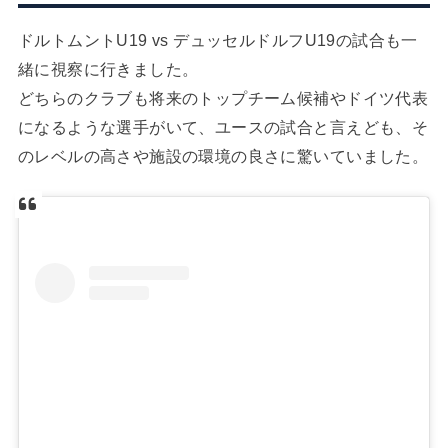
ドルトムントU19 vs デュッセルドルフU19の試合も一
緒に視察に行きました。
どちらのクラブも将来のトップチーム候補やドイツ代表
になるような選手がいて、ユースの試合と言えども、そ
のレベルの高さや施設の環境の良さに驚いていました。