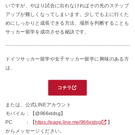
いですが、やはり試合に出れなければその先のステップ
アップが難しくなってしまいます。少しでも上に行くた
めにしっかりと成長できる方法、場所を判断することも
サッカー留学を成功させる秘訣です。
ドイツサッカー留学や女子サッカー留学に興味のある方
は、
コチラ
または、公式LINEアカウント
モバイル：【@966xtdsg】
PC ：【
https://page.line.me/966xtdsg
】
からメッセージください。