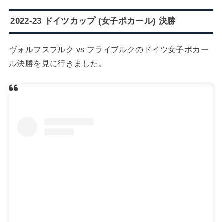
2022-23 ドイツカップ (女子ポカール) 決勝
ヴォルフスブルク vs フライブルクのドイツ女子ポカー
ル決勝を見に行きました。