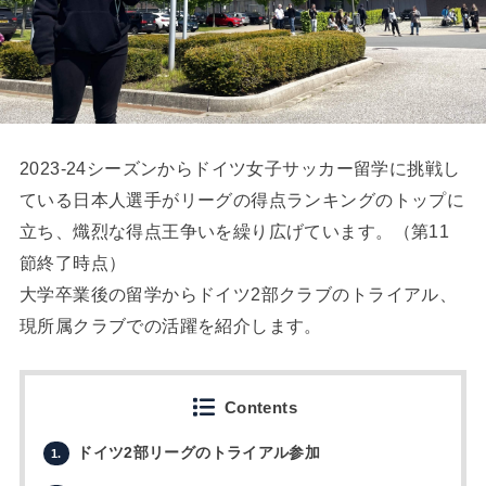
2023-24シーズンからドイツ女子サッカー留学に挑戦し
ている日本人選手がリーグの得点ランキングのトップに
立ち、熾烈な得点王争いを繰り広げています。（第11
節終了時点）
大学卒業後の留学からドイツ2部クラブのトライアル、
現所属クラブでの活躍を紹介します。
Contents
ドイツ2部リーグのトライアル参加
1.