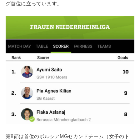
グ首位に立っています。
第8節は首位のボルシアMGセカンドチーム（女子のト