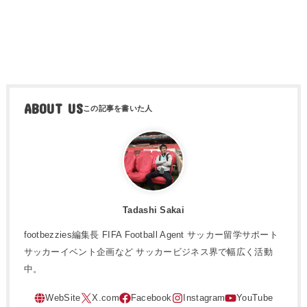
ABOUT US
Tadashi Sakai
footbezzies編集長 FIFA Football Agent サッカー留学サポート
サッカーイベント企画など サッカービジネス界で幅広く活動
中。