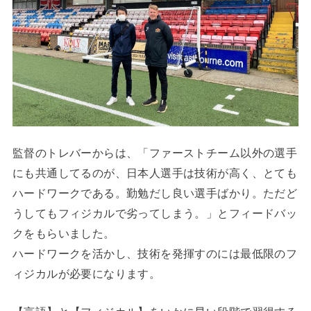
監督のトレバーからは、「ファーストチーム以外の選手
にも共通してるのが、日本人選手は技術が高く、とても
ハードワークである。勤勉だし良い選手ばかり。ただど
うしてもフィジカルで劣ってしまう。」とフィードバッ
クをもらいました。
ハードワークを活かし、技術を発揮すのには最低限のフ
ィジカルが必要になります。