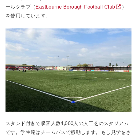
ールクラブ（
Eastbourne Borough Football Club
）
を使用しています。
スタンド付きで収容人数4,000人の人工芝のスタジアム
です。学生達はチームバスで移動します。もし見学をさ