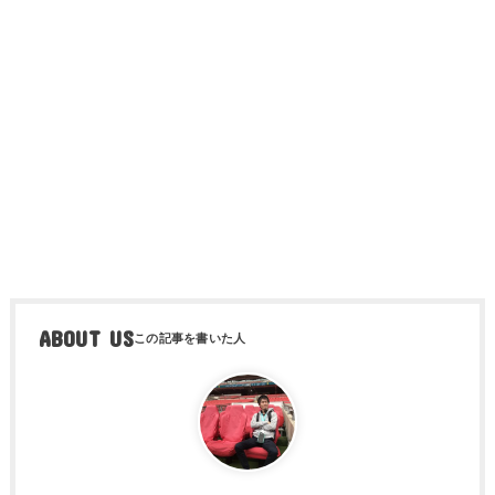
ABOUT US