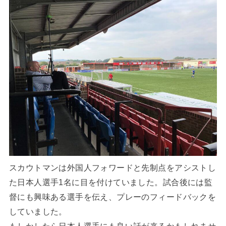
スカウトマンは外国人フォワードと先制点をアシストし
た日本人選手1名に目を付けていました。試合後には監
督にも興味ある選手を伝え、プレーのフィードバックを
していました。