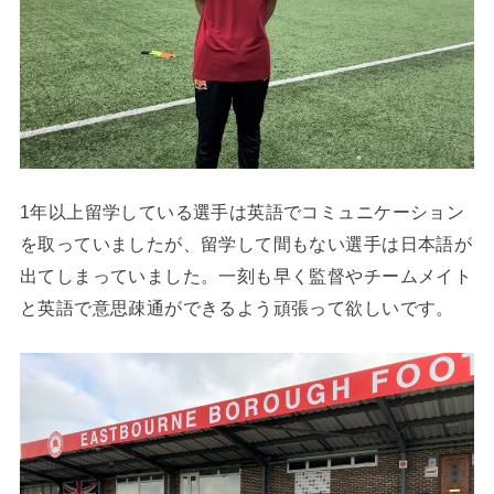
1年以上留学している選手は英語でコミュニケーション
を取っていましたが、留学して間もない選手は日本語が
出てしまっていました。一刻も早く監督やチームメイト
と英語で意思疎通ができるよう頑張って欲しいです。