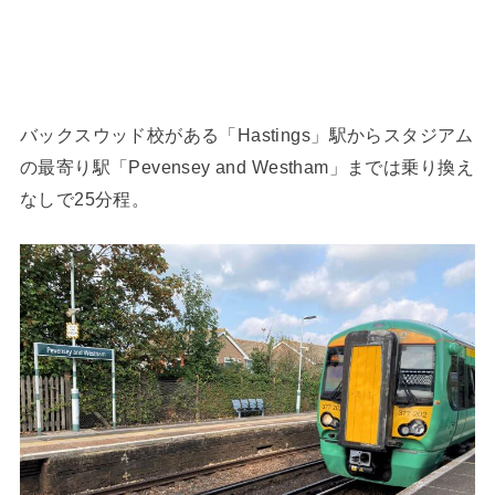
バックスウッド校がある「Hastings」駅からスタジアム
の最寄り駅「Pevensey and Westham」までは乗り換え
なしで25分程。