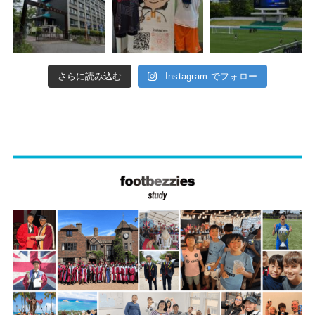
さらに読み込む
Instagram でフォロー