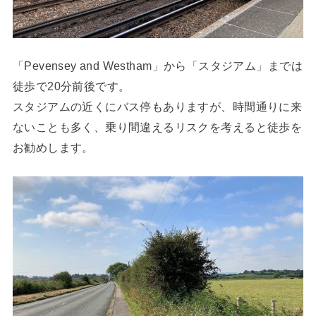
「Pevensey and Westham」から「スタジアム」までは
徒歩で20分前後です。
スタジアムの近くにバス停もありますが、時間通りに来
ないことも多く、乗り間違えるリスクを考えると徒歩を
お勧めします。