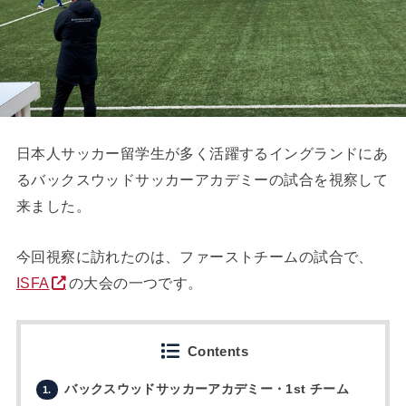
日本人サッカー留学生が多く活躍するイングランドにあ
るバックスウッドサッカーアカデミーの試合を視察して
来ました。
今回視察に訪れたのは、ファーストチームの試合で、
ISFA
の大会の一つです。
Contents
バックスウッドサッカーアカデミー・1st チーム
1.