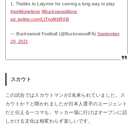
1. Thabks to Latymer for coming a long way to play
#welldonelions
#Buckswoodlions
pic.twitter.com/LtTnqMbRXB
— Buckswood Football (@BuckswoodFA)
September
20, 2021
スカウト
この試合ではスカウトマンが2名来られていました。ス
カウトか？と聞かれましたが日本人選手のエージェント
だと伝える一コマも。サッカー場に行けばオープンに話
しかける文化は相変わらず楽しいです。