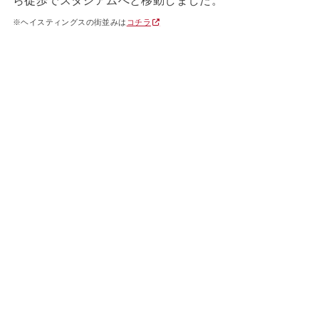
※ヘイスティングスの街並みは
コチラ