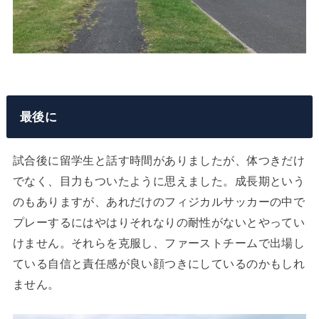
最後に
試合後に留学生と話す時間がありましたが、体つきだけ
でなく、目力もついたように思えました。成長期という
のもありますが、あれだけのフィジカルサッカーの中で
プレーするにはやはりそれなりの耐性がないとやってい
けません。それらを克服し、ファーストチームで出場し
ている自信と責任感が良い顔つきにしているのかもしれ
ません。