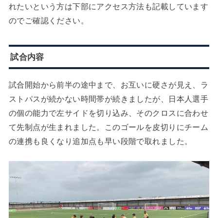
れたいという方は下部にアクセス方法も記載しています
のでご確認ください。
試合内容
試合開始から前半の途中まで、お互いに硬さが見え、ラ
ストパスが続かない時間帯が続きましたが、日本人選手
の個の能力で左サイドを切り込み、そのクロスに合わせ
て先制点が生まれました。このゴールを皮切りにチーム
の連携も良くなり追加点も早い段階で取れました。